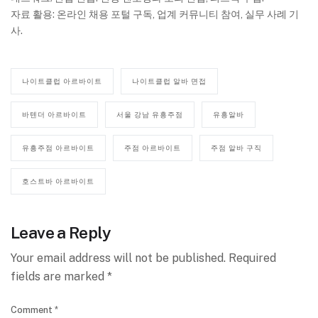
자료 활용: 온라인 채용 포털 구독, 업계 커뮤니티 참여, 실무 사례 기
사.
나이트클럽 아르바이트
나이트클럽 알바 면접
바텐더 아르바이트
서울 강남 유흥주점
유흥알바
유흥주점 아르바이트
주점 아르바이트
주점 알바 구직
호스트바 아르바이트
Leave a Reply
Your email address will not be published.
Required
fields are marked
*
Comment
*