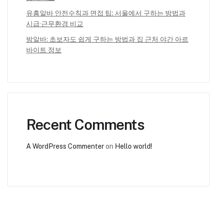
유흥알바 안전수칙과 면접 팁: 서울에서 구하는 방법과
시급·근무환경 비교
밤알바: 초보자도 쉽게 구하는 방법과 집 근처 야간 아르
바이트 정보
Recent Comments
A WordPress Commenter
on
Hello world!