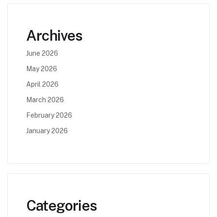
Archives
June 2026
May 2026
April 2026
March 2026
February 2026
January 2026
Categories