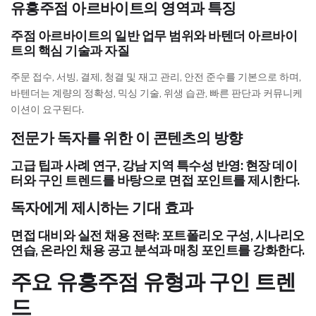
유흥주점 아르바이트의 영역과 특징
주점 아르바이트의 일반 업무 범위와 바텐더 아르바이
트의 핵심 기술과 자질
주문 접수, 서빙, 결제, 청결 및 재고 관리, 안전 준수를 기본으로 하며,
바텐더는 계량의 정확성, 믹싱 기술, 위생 습관, 빠른 판단과 커뮤니케
이션이 요구된다.
전문가 독자를 위한 이 콘텐츠의 방향
고급 팁과 사례 연구, 강남 지역 특수성 반영: 현장 데이
터와 구인 트렌드를 바탕으로 면접 포인트를 제시한다.
독자에게 제시하는 기대 효과
면접 대비와 실전 채용 전략: 포트폴리오 구성, 시나리오
연습, 온라인 채용 공고 분석과 매칭 포인트를 강화한다.
주요 유흥주점 유형과 구인 트렌
드