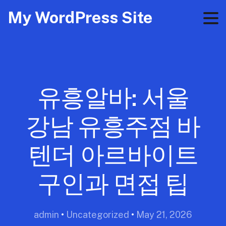
My WordPress Site
유흥알바: 서울
강남 유흥주점 바
텐더 아르바이트
구인과 면접 팁
admin
•
Uncategorized
•
May 21, 2026