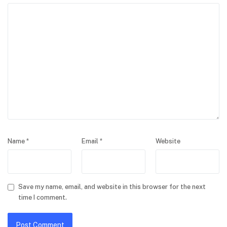
Name
*
Email
*
Website
Save my name, email, and website in this browser for the next
time I comment.