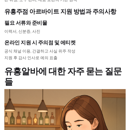
유흥주점 아르바이트 지원 방법과 주의사항
필요 서류와 준비물
이력서, 신분증, 사진
온라인 지원 시 주의점 및 에티켓
공식 채널 이용, 간결하고 사실 위주 작성
지원 후 감사 인사로 예의 표출
유흥알바에 대한 자주 묻는 질문
들