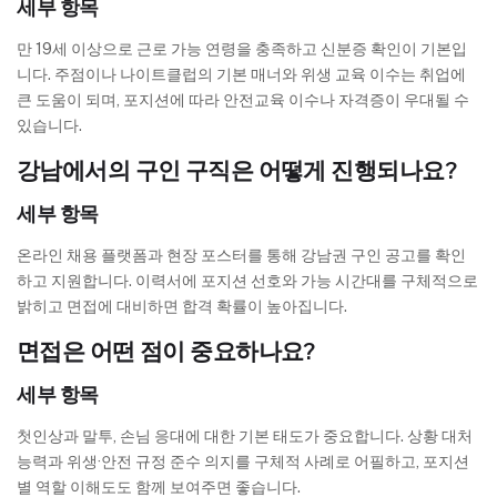
세부 항목
만 19세 이상으로 근로 가능 연령을 충족하고 신분증 확인이 기본입
니다. 주점이나 나이트클럽의 기본 매너와 위생 교육 이수는 취업에
큰 도움이 되며, 포지션에 따라 안전교육 이수나 자격증이 우대될 수
있습니다.
강남에서의 구인 구직은 어떻게 진행되나요?
세부 항목
온라인 채용 플랫폼과 현장 포스터를 통해 강남권 구인 공고를 확인
하고 지원합니다. 이력서에 포지션 선호와 가능 시간대를 구체적으로
밝히고 면접에 대비하면 합격 확률이 높아집니다.
면접은 어떤 점이 중요하나요?
세부 항목
첫인상과 말투, 손님 응대에 대한 기본 태도가 중요합니다. 상황 대처
능력과 위생·안전 규정 준수 의지를 구체적 사례로 어필하고, 포지션
별 역할 이해도도 함께 보여주면 좋습니다.