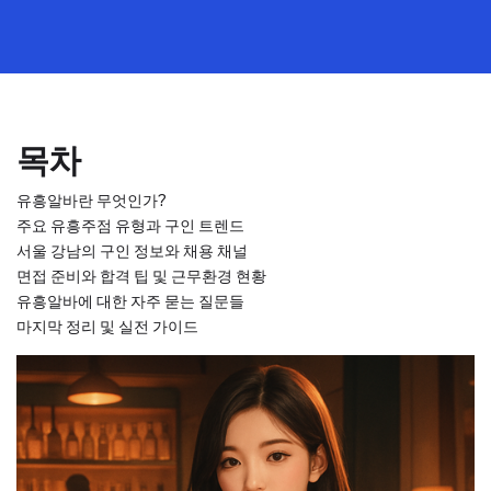
목차
유흥알바란 무엇인가?
주요 유흥주점 유형과 구인 트렌드
서울 강남의 구인 정보와 채용 채널
면접 준비와 합격 팁 및 근무환경 현황
유흥알바에 대한 자주 묻는 질문들
마지막 정리 및 실전 가이드