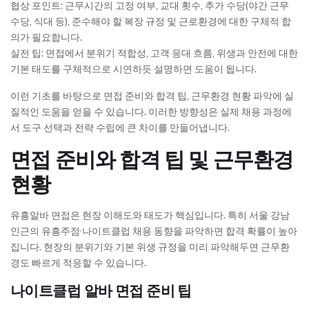
협상 포인트: 근무시간의 고정 여부, 교대 횟수, 추가 수당(야간 근무
수당, 식대 등), 준수해야 할 복장 규정 및 근로환경에 대한 구체적 합
의가 필요합니다.
실전 팁: 면접에서 분위기 적합성, 고객 응대 흐름, 위생과 안전에 대한
기본 태도를 구체적으로 시연하듯 설명하면 도움이 됩니다.
이런 기초를 바탕으로 면접 준비와 합격 팁, 근무환경 현황 파악에 실
질적인 도움을 얻을 수 있습니다. 이러한 방향성은 실제 채용 과정에
서 도구 선택과 전략 수립에 큰 차이를 만들어냅니다.
면접 준비와 합격 팁 및 근무환경
현황
유흥알바 면접은 현장 이해도와 태도가 핵심입니다. 특히 서울 강남
인근의 유흥주점·나이트클럽 채용 동향을 파악하면 합격 확률이 높아
집니다. 현장의 분위기와 기본 위생 규정을 미리 파악해두면 근무환
경도 빠르게 적응할 수 있습니다.
나이트클럽 알바 면접 준비 팁