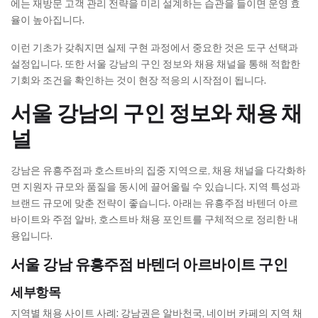
에는 재방문 고객 관리 전략을 미리 설계하는 습관을 들이면 운영 효
율이 높아집니다.
이런 기초가 갖춰지면 실제 구현 과정에서 중요한 것은 도구 선택과
설정입니다. 또한 서울 강남의 구인 정보와 채용 채널을 통해 적합한
기회와 조건을 확인하는 것이 현장 적응의 시작점이 됩니다.
서울 강남의 구인 정보와 채용 채
널
강남은 유흥주점과 호스트바의 집중 지역으로, 채용 채널을 다각화하
면 지원자 규모와 품질을 동시에 끌어올릴 수 있습니다. 지역 특성과
브랜드 규모에 맞춘 전략이 좋습니다. 아래는 유흥주점 바텐더 아르
바이트와 주점 알바, 호스트바 채용 포인트를 구체적으로 정리한 내
용입니다.
서울 강남 유흥주점 바텐더 아르바이트 구인
세부항목
지역별 채용 사이트 사례: 강남권은 알바천국, 네이버 카페의 지역 채