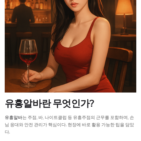
유흥알바란 무엇인가?
유흥알바
는 주점, 바, 나이트클럽 등 유흥주점의 근무를 포함하며, 손
님 응대와 안전 관리가 핵심이다. 현장에 바로 활용 가능한 팁을 담았
다.