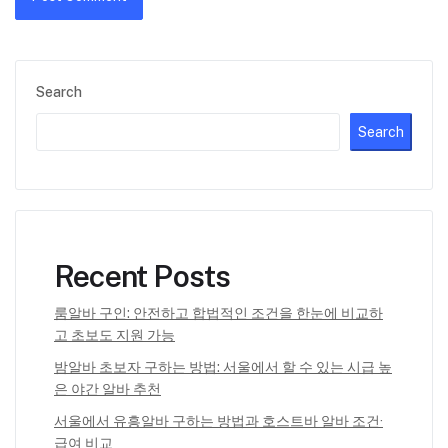
Search
Search
Recent Posts
룸알바 구인: 안전하고 합법적인 조건을 한눈에 비교하
고 초보도 지원 가능
밤알바 초보자 구하는 방법: 서울에서 할 수 있는 시급 높
은 야간 알바 추천
서울에서 유흥알바 구하는 방법과 호스트바 알바 조건·
급여 비교