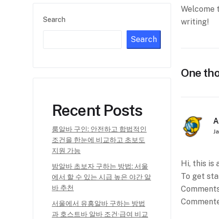
Welcome to
Search
writing!
Search
One tho
Recent Posts
A
룸알바 구인: 안전하고 합법적인
Ja
조건을 한눈에 비교하고 초보도
지원 가능
Hi, this i
밤알바 초보자 구하는 방법: 서울
To get sta
에서 할 수 있는 시급 높은 야간 알
바 추천
Comments 
Commente
서울에서 유흥알바 구하는 방법
과 호스트바 알바 조건·급여 비교