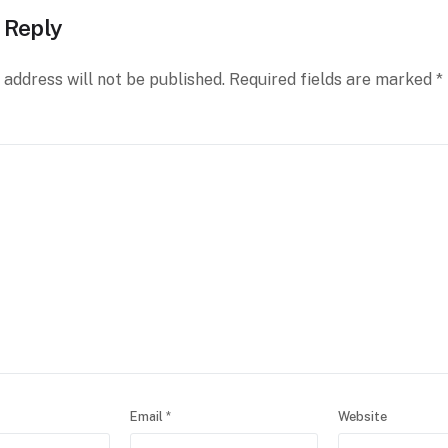
 Reply
 address will not be published.
Required fields are marked
*
Email
*
Website