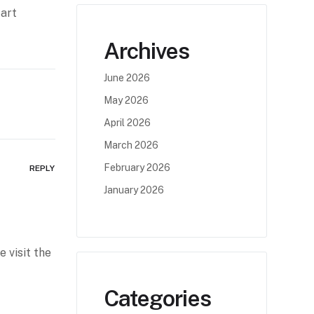
tart
Archives
June 2026
May 2026
April 2026
March 2026
February 2026
REPLY
January 2026
 visit the
Categories