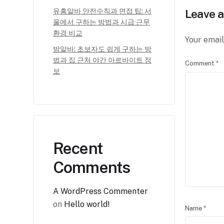
유흥알바 안전수칙과 면접 팁: 서
Leave a
울에서 구하는 방법과 시급·근무
환경 비교
Your email
밤알바: 초보자도 쉽게 구하는 방
법과 집 근처 야간 아르바이트 정
Comment
*
보
Recent
Comments
A WordPress Commenter
on
Hello world!
Name
*