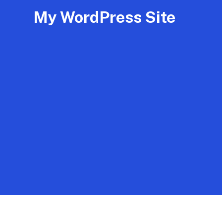
My WordPress Site