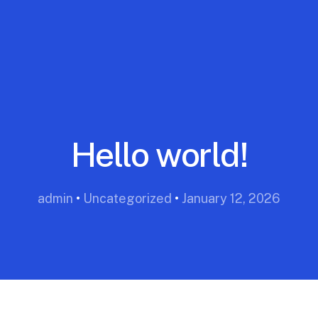
Hello world!
admin
•
Uncategorized
•
January 12, 2026