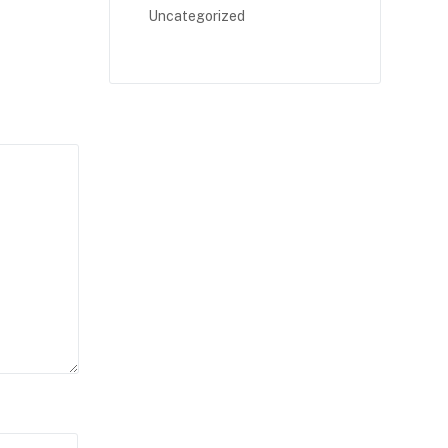
Uncategorized