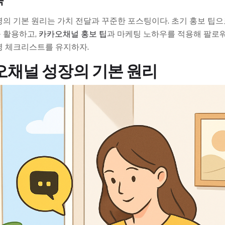
목
의 기본 원리는 가치 전달과 꾸준한 포스팅이다. 초기 홍보 팁
 활용하고,
카카오채널 홍보 팁
과 마케팅 노하우를 적용해 팔로
영 체크리스트를 유지하자.
채널 성장의 기본 원리