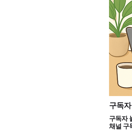
구독자
구독자 
채널 구