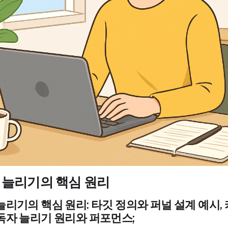
 늘리기의 핵심 원리
늘리기의 핵심 원리: 타깃 정의와 퍼널 설계 예시,
독자 늘리기 원리와 퍼포먼스;