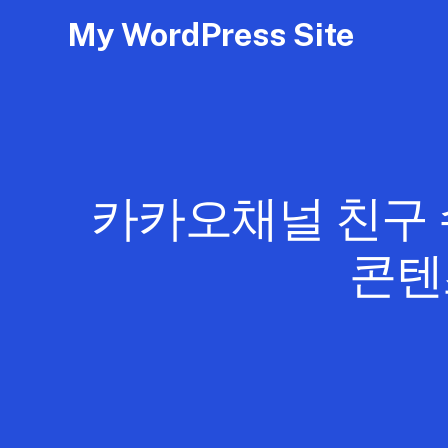
My WordPress Site
카카오채널 친구 수
콘텐