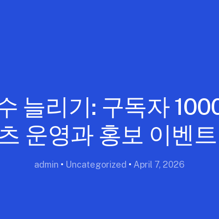
 늘리기: 구독자 10
츠 운영과 홍보 이벤트
admin
•
Uncategorized
•
April 7, 2026