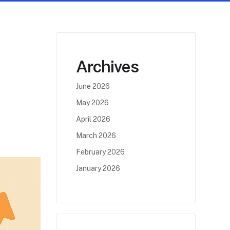
Archives
June 2026
May 2026
April 2026
March 2026
February 2026
January 2026