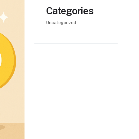
Categories
Uncategorized