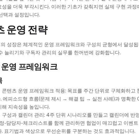
요성을 더욱 부각시킨다. 이러한 기초가 갖춰지면 실제 구현 과정
선택과 설정입니다.
 운영 전략
의 성장은 체계적인 운영 프레임워크와 구성의 균형에서 달성됩니
수 늘리기와 구독자 관리의 실무를 한꺼번에 강화합니다.
 운영 프레임워크
목
 콘텐츠 운영 프레임워크 적용: 목표를 주간 단위로 구체화하고 
 에피소드형 흐름(문제 제시 → 해결 팁 → 실전 사례)과 명확한 
치해 지속성을 높입니다.
구성과 캘린더 관리: 4주 단위 시나리오를 만들고 캘린더에 반영
일정-담당자-체크리스트를 함께 관리하면 협업이 매끄럽고 이벤트
다. 표기법과 색상으로 우선순위를 구분하는 것도 효과적입니다.