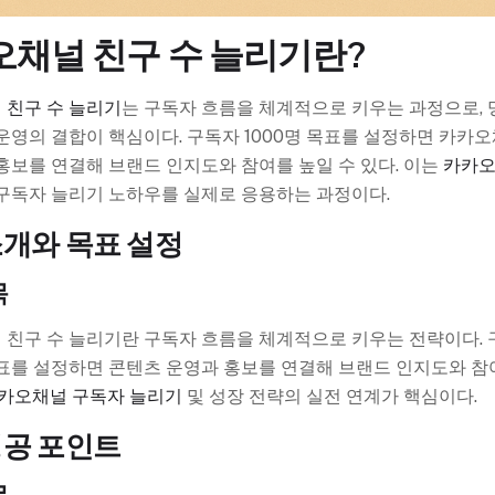
채널 친구 수 늘리기란?
 친구 수 늘리기
는 구독자 흐름을 체계적으로 키우는 과정으로, 
운영의 결합이 핵심이다. 구독자 1000명 목표를 설정하면 카카
홍보를 연결해 브랜드 인지도와 참여를 높일 수 있다. 이는
카카오
구독자 늘리기 노하우를 실제로 응용하는 과정이다.
소개와 목표 설정
목
 친구 수 늘리기란 구독자 흐름을 체계적으로 키우는 전략이다.
목표를 설정하면 콘텐츠 운영과 홍보를 연결해 브랜드 인지도와 
카오채널 구독자 늘리기
및 성장 전략의 실전 연계가 핵심이다.
성공 포인트