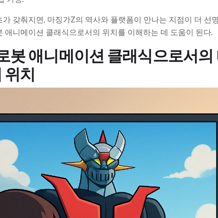
가 갖춰지면, 마징가Z의 역사와 플랫폼이 만나는 지점이 더 선
봇 애니메이션 클래식으로서의 위치를 이해하는 데 도움이 된다.
 로봇 애니메이션 클래식으로서의
 위치