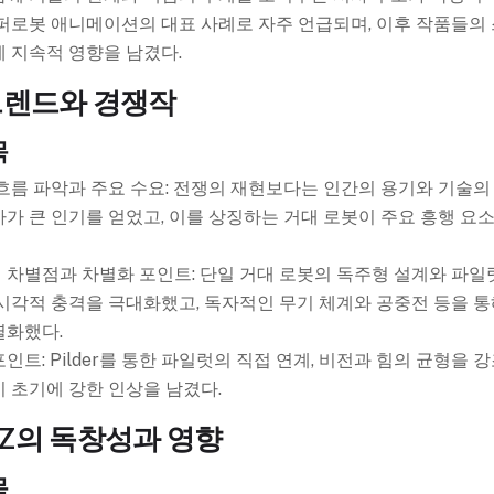
슈퍼로봇 애니메이션의 대표 사례로 자주 언급되며, 이후 작품들의
 지속적 영향을 남겼다.
트렌드와 경쟁작
목
흐름 파악과 주요 수요: 전쟁의 재현보다는 인간의 용기와 기술의
가 큰 인기를 얻었고, 이를 상징하는 거대 로봇이 주요 흥행 요
차별점과 차별화 포인트: 단일 거대 로봇의 독주형 설계와 파일
시각적 충격을 극대화했고, 독자적인 무기 체계와 공중전 등을 통
별화했다.
인트: Pilder를 통한 파일럿의 직접 연계, 비전과 힘의 균형을 
 초기에 강한 인상을 남겼다.
Z의 독창성과 영향
목