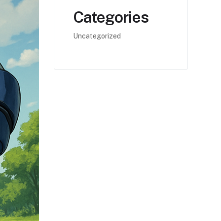
Categories
Uncategorized