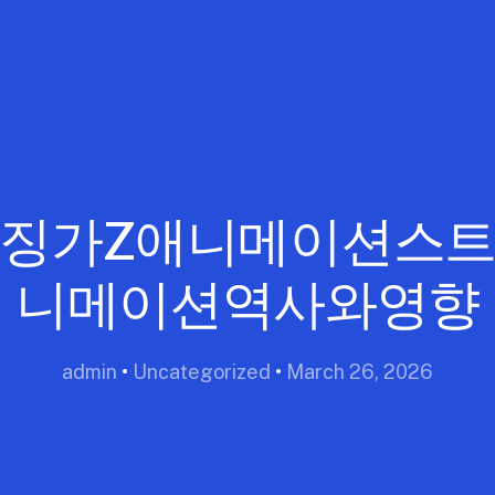
징가Z애니메이션스
니메이션역사와영향
admin
•
Uncategorized
•
March 26, 2026