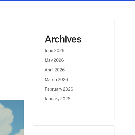
Archives
June 2026
May 2026
April 2026
March 2026
February 2026
January 2026