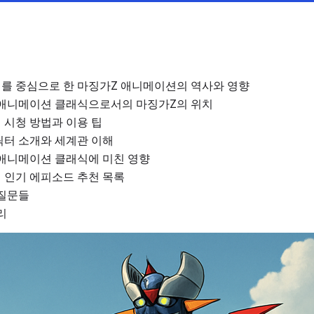
를 중심으로 한 마징가Z 애니메이션의 역사와 영향
 애니메이션 클래식으로서의 마징가Z의 위치
 시청 방법과 이용 팁
릭터 소개와 세계관 이해
 애니메이션 클래식에 미친 영향
 인기 에피소드 추천 목록
 질문들
리