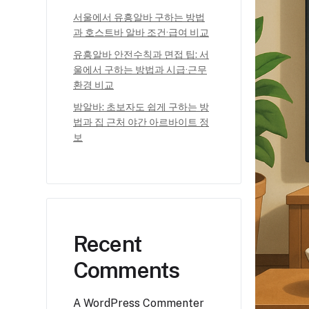
서울에서 유흥알바 구하는 방법
과 호스트바 알바 조건·급여 비교
유흥알바 안전수칙과 면접 팁: 서
울에서 구하는 방법과 시급·근무
환경 비교
밤알바: 초보자도 쉽게 구하는 방
법과 집 근처 야간 아르바이트 정
보
Recent
Comments
A WordPress Commenter