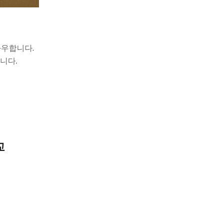
좌우합니다.
니다.
교