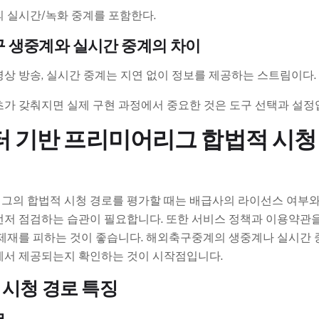
 실시간/녹화 중계를 포함한다.
 생중계와 실시간 중계의 차이
상 방송, 실시간 중계는 지연 없이 정보를 제공하는 스트림이다.
가 갖춰지면 실제 구현 과정에서 중요한 것은 도구 선택과 설정
 기반 프리미어리그 합법적 시청
그의 합법적 시청 경로를 평가할 때는 배급사의 라이선스 여부와
먼저 점검하는 습관이 필요합니다. 또한 서비스 정책과 이용약관을
 제재를 피하는 것이 좋습니다. 해외축구중계의 생중계나 실시간 
에서 제공되는지 확인하는 것이 시작점입니다.
 시청 경로 특징