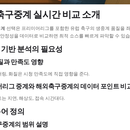
축구중계 실시간 비교 소개
중계
선택은 프리미어리그를 포함한 유럽 축구의 생중계 품질을 
, 안정성을 데이터로 비교하면 최적 소스를 빠르게 파악할 수 있습
 기반 분석의 필요성
질과 만족도 영향
링, 화질은 시청 만족도에 직접 영향을 준다.
리그 중계와 해외축구중계의 데이터 포인트 비
는 지연, 해상도, 접속 시간대다.
용어 정의
중계의 범위 설명