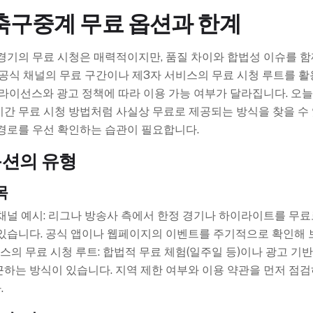
축구중계 무료 옵션과 한계
경기의 무료 시청은 매력적이지만, 품질 차이와 합법성 이슈를 
 공식 채널의 무료 구간이나 제3자 서비스의 무료 시청 루트를 활
 라이선스와 광고 정책에 따라 이용 가능 여부가 달라집니다. 오
간 무료 시청 방법처럼 사실상 무료로 제공되는 방식을 찾을 수 
경로를 우선 확인하는 습관이 필요합니다.
옵션의 유형
목
채널 예시: 리그나 방송사 측에서 한정 경기나 하이라이트를 무
있습니다. 공식 앱이나 웹페이지의 이벤트를 주기적으로 확인해 
스의 무료 시청 루트: 합법적 무료 체험(일주일 등)이나 광고 기반
하는 방식이 있습니다. 지역 제한 여부와 이용 약관을 먼저 점
.