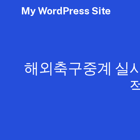
My WordPress Site
해외축구중계 실시