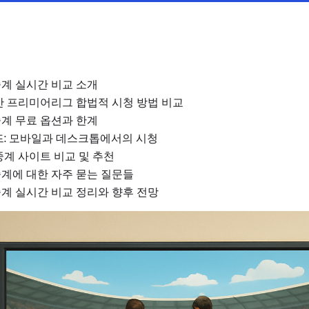
계 실시간 비교 소개
반 프리미어리그 합법적 시청 방법 비교
계 무료 옵션과 한계
드: 모바일과 데스크톱에서의 시청
계 사이트 비교 및 추천
계에 대한 자주 묻는 질문들
계 실시간 비교 정리와 향후 전망