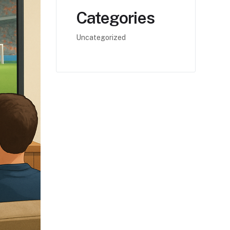
Categories
Uncategorized