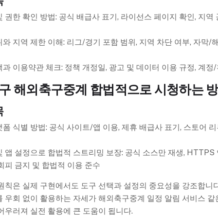
목
 권한 확인 방법: 공식 배급사 표기, 라이선스 페이지 확인, 지역
와 지역 제한 이해: 리그/경기 포함 범위, 지역 차단 여부, 자막/
과 이용약관 체크: 정책 개정일, 광고 및 데이터 이용 규정, 계정
구 해외축구중계 합법적으로 시청하는 
목
폼 식별 방법: 공식 사이트/앱 이용, 제휴 배급사 표기, 스토어 리
 앱 설정으로 합법적 스트리밍 보장: 공식 소스만 재생, HTTPS 
회피 금지 및 합법적 이용 준수
원칙은 실제 구현에서도 도구 선택과 설정의 중요성을 강조합니다
 우회 없이 활용하는 자세가 해외축구중계 일정 알림 서비스 같
어우러져 실전 활용에 큰 도움이 됩니다.