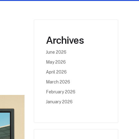
Archives
June 2026
May 2026
April 2026
March 2026
February 2026
January 2026