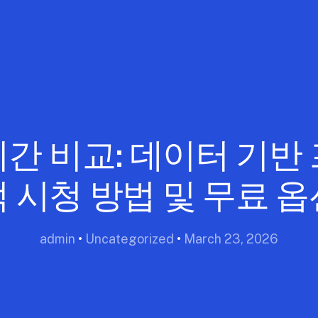
간 비교: 데이터 기반
적 시청 방법 및 무료 옵
admin
•
Uncategorized
•
March 23, 2026