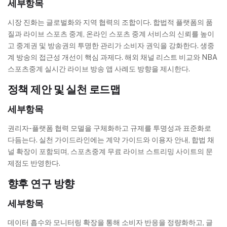
세부항목
시장 진화는 글로벌화와 지역 협력의 조합이다. 합법적 플랫폼의 품
질과 라이브 스포츠 중계, 온라인 스포츠 중계 서비스의 신뢰를 높이
고 중계권 및 방송권의 투명한 관리가 소비자 권익을 강화한다. 생중
계 방송의 접근성 개선이 핵심 과제다. 해외 채널 리스트 비교와 NBA
스포츠중계 실시간 라이브 방송 앱 사례도 방향을 제시한다.
정책 제안 및 실천 로드맵
세부항목
권리자-플랫폼 협력 모델을 구체화하고 규제를 투명성과 표준화로
다듬는다. 실천 가이드라인에는 계약 가이드와 이용자 안내, 합법 채
널 확장이 포함되며, 스포츠중계 무료 라이브 스트리밍 사이트의 문
제점도 반영한다.
향후 연구 방향
세부항목
데이터 흡수와 모니터링 확장을 통해 소비자 반응을 정량화하고, 글