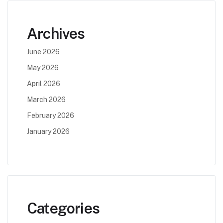
Archives
June 2026
May 2026
April 2026
March 2026
February 2026
January 2026
Categories