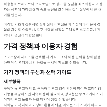
적응형 비트레이트와 프리로딩으로 경기 중 끊김을 최소화한다. 사용
자는 상황에 따라 화질과 속도 옵션을 조정하는 것이 실무에서 큰 차
이를 만든다.
이러한 기초가 갖춰지면 실제 선택의 핵심은 가격 정책과 이용자 경
험의 차이로 요약된다. 도구 선택과 설정의 구체성은 스포츠중계 전
략에서 결정적 역할을 한다.
가격 정책과 이용자 경험
스포츠중계 서비스를 선택할 때 가격 구조와 이용 편의를 함께 점검
하면 예산 관리와 체감 품질을 동시에 확보할 수 있습니다.
가격 정책의 구성과 선택 가이드
세부항목
구독형 vs 광고형 비교: 구독형은 광고 없이 안정적 영상과 프리미엄
기능을 제공하지만 지속 비용이 필요하고, 광고형은 무료이거나 저가
이지만 광고 노출과 품질 제약이 생길 수 있습니다.
지역별 가격 차이와 가성비: 환율과 세금, 라이선스가 지역에 따라 다