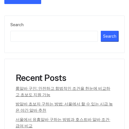
Search
Search
Recent Posts
룸알바 구인: 안전하고 합법적인 조건을 한눈에 비교하
고 초보도 지원 가능
밤알바 초보자 구하는 방법: 서울에서 할 수 있는 시급 높
은 야간 알바 추천
서울에서 유흥알바 구하는 방법과 호스트바 알바 조건·
급여 비교