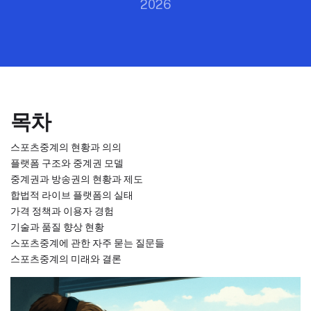
2026
목차
스포츠중계의 현황과 의의
플랫폼 구조와 중계권 모델
중계권과 방송권의 현황과 제도
합법적 라이브 플랫폼의 실태
가격 정책과 이용자 경험
기술과 품질 향상 현황
스포츠중계에 관한 자주 묻는 질문들
스포츠중계의 미래와 결론