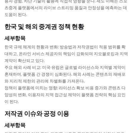
용자 경험, 차단 기술의 활용에 직접적 영향을 준다. 제도 이해는 스포
츠중계 플랫폼에서의 라이브 스트리밍 품질과 안정성을 예측하는 데
도움이 된다.
한국 및 해외 중계권 정책 현황
세부항목
한국 규제 체계의 현황과 변화: 방송법과 저작권법이 적용 범위를 확
대하고, 온라인 서비스 제공자의 책임이 강화되며 지오블로킹과 지역
계약이 확산되고 있다.
주요 해외 사례 비교: 미국·유럽은 글로벌 라이선스와 지역별 계약이
혼재하며, 플랫폼 간 경쟁이 심화된다. 해외 사례는 콘텐츠의 재배포
와 지리적 제한의 관리에 차별화를 가져온다.
정책이 플랫폼에 미치는 영향: 라이선스 확보 비용 증가와 콘텐츠 다
양성의 변화, 이용자의 지역 접근성 제약이 플랫폼 전략의 핵심 요인
이 된다.
저작권 이슈와 공정 이용
세부항목