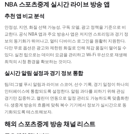
NBA 스포츠중계 실시간 라이브 방송 앱
추천 앱 비교 분석
안정성, 지연, 화질 선택 가능성, 구독 모델, 광고 정책을 기준으로 비
교한다. 공식 NBA 앱과 주요 방송사 앱은 저지연 스트리밍과 경기 정
보의 동기화가 뛰어나고, 멀티 디바이스 로그인을 원활히 지원한다.
다만 무료 옵션은 광고와 제한된 화질로 인해 체감 품질이 떨어질 수
있다. 실전 팁으로는 데이터 요금을 관리하고 Wi‑Fi 우선으로 재생해
최적의 시청 환경을 확보하는 것이다.
실시간 알림 설정과 경기 정보 통합
팀/리그별 푸시 알림과 라이브 스코어, 선수 기록, 경기 일정이 하나의
인터페이스에 통합되도록 설정한다. 알림 과다를 피하기 위해 관심
경기만 집중하고, 캘린더 연동으로 일정 관리도 가능하도록 맞춤화한
다. 생중계 방송의 흐름에 맞춰 복수 기기에서 정보가 실시간으로 동
기화되도록 테스트해보자.
해외 스포츠중계 방송 채널 리스트