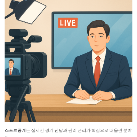
스포츠중계
는 실시간 경기 전달과 권리 관리가 핵심으로 떠올린 분야