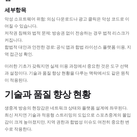
세부항목
악성 소프트웨어 위험: 의심 다운로드나 광고 클릭은 악성 코드로 이
어질 수 있습니다.
저작권 침해와 법적 문제: 방송권 없이 전송하는 경우 법적 리스크가
커집니다.
합법적 대안과 안전한 경로: 공식 앱과 합법 라이선스 플랫폼 이용, 지
역 접근성 확인.
이러한 기초가 갖춰지면 실제 이용 과정에서 중요한 것은 도구 선택
과 설정이다. 기술과 품질 향상 현황을 다루는 맥락에서도 같은 원칙
이 적용된다.
기술과 품질 향상 현황
생중계 방송의 현장감은 네트워크 상태와 플랫폼 설계에 좌우된다.
최신 저지연 기술과 적응형 스트리밍의 도입으로 스포츠중계의 몰입
감이 크게 높아졌지만, 지역 권한과 합법성 이슈도 여전히 중요한 변
수로 작용한다.