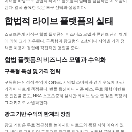
이해를 바탕으로 합법적 라이브 플랫폼의 실태를 점검하는 데 도움이
된다. 결국 중요한 것은 도구 선택과 설정이다.
합법적 라이브 플랫폼의 실태
스포츠중계 시장은 합법 플랫폼의 비즈니스 모델과 콘텐츠 관리 체계
에 의해 크게 좌우된다. 구독형과 광고형의 조합이나 지역별 가격 정
책은 이용자 경험에 직접적인 영향을 준다.
합법 플랫폼의 비즈니스 모델과 수익화
구독형 특성 및 가격 전략
구독형은 안정적 수익이 core로, 지역별 소비력과 경기 수요에 따라
가격이 다르게 책정된다. 번들 옵션이나 시즌 패스, 무료 체험 이벤트
로 진입을 돕고, NBA 스포츠중계 실시간 라이브 방송 앱 같은 특정 리
그 패키지로 차별화한다.
광고 기반 수익의 한계와 장점
광고 기반은 무료 접근성을 높이지만 피로도와 품질 저하 이슈가 있
다. 반대로 프리미엄 구독으로 광고를 제거하고, 스폰서 콘텐츠를 통