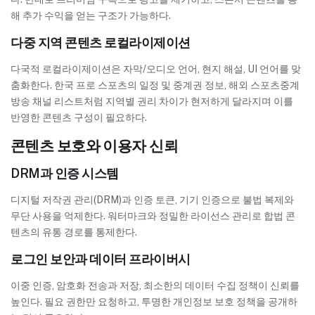
해 추가 수익을 얻는 구조가 가능하다.
다중 지역 콘텐츠 로컬라이제이션
다국적 로컬라이제이션은 자막/오디오 언어, 현지 해설, UI 언어를 맞
춤화한다. 한국 프로 스포츠의 일정 및 중계권 정보, 해외 스포츠중계
방송 채널 리스트처럼 지역별 권리 차이가 현저하게 달라지며 이를
반영한 콘텐츠 구성이 필요하다.
콘텐츠 보호와 이용자 신뢰
DRM과 인증 시스템
디지털 저작권 관리(DRM)과 인증 토큰, 기기 인증으로 불법 복제와
무단 사용을 억제한다. 워터마크와 정밀한 라이선스 관리로 합법 콘
텐츠의 유통 경로를 통제한다.
로그인 보안과 데이터 프라이버시
이중 인증, 암호화 전송과 저장, 최소한의 데이터 수집 정책이 신뢰를
높인다. 필요 권한만 요청하고, 투명한 개인정보 보호 정책을 공개하