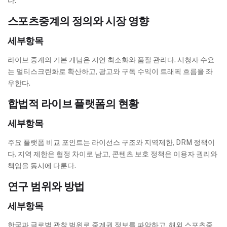
다.
스포츠중계의 정의와 시장 영향
세부항목
라이브 중계의 기본 개념은 지연 최소화와 품질 관리다. 시청자 수요
는 멀티스크린화로 확산하고, 광고와 구독 수익이 트래픽 흐름을 좌
우한다.
합법적 라이브 플랫폼의 현황
세부항목
주요 플랫폼 비교 포인트는 라이선스 구조와 지역제한, DRM 정책이
다. 지역 제한은 협정 차이로 남고, 콘텐츠 보호 정책은 이용자 권리와
책임을 동시에 다룬다.
연구 범위와 방법
세부항목
한국과 글로벌 관찰 범위로 중계권 정보를 파악하고, 해외 스포츠중