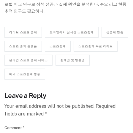
로벌 비교 연구로 정책 성공과 실패 원인을 분석한다. 주요 리그 현황
추적 연구도 필요하다.
라이브 스포츠 중계
모바일에서 실시간 스포츠중계
생중계 방송
스포츠 중계 플랫폼
스포츠중계
스포츠중계 무료 라이브
온라인 스포츠 중계 서비스
중계권 및 방송권
해외 스포츠중계 방송
Leave a Reply
Your email address will not be published.
Required
fields are marked
*
Comment
*