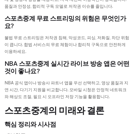
품질과 안정성, 합리적 구독 모델로 저작권 이슈를 줄입니다.
스포츠중계 무료 스트리밍의 위험은 무엇인가
요?
불법 무료 스트리밍은 저작권 침해, 악성코드, 피싱, 저화질, 차단 위험
이 큽니다. 합법 서비스의 무료 체험이나 합리적 구독으로 안전하게
이용하세요.
NBA 스포츠중계 실시간 라이브 방송 앱은 어떤
것이 좋나요?
NBA 공식 앱이나 방송사 파트너 앱을 우선 선택하고, 영상 품질과 지
연 시간, 다기기 지원을 비교합니다. 모바일 시청은 안정적 네트워크
와 해상도 조절, 필요 시 오프라인 저장 기능을 활용합니다.
스포츠중계의 미래와 결론
핵심 정리와 시사점