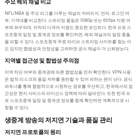
주요 해외 채널 비교
NFL/NBA 등 주요 리그를 다루는 채널의 커버리지, 언어, 로그인 여
부, 가격대를 비교한다. 스트리밍 품질은 1080p 또는 60fps 지원 여
부에 좌우되며, 자막의 다국어 지원도 중요한 포인트다. 한국 프로 스
포츠중계 일정 및 중계권 정보를 확인하면, 해외 채널과의 일정 충돌
을 피할 수 있다. 스포츠중계 무료 라이브 스트리밍 사이트를 찾는 이
도 있지만 합법성과 안정성을 고려하면 공식 채널이 더 신뢰받는다.
지역별 접근성 및 합법성 주의점
지역 차단 여부와 중계권에 따른 합법성을 먼저 확인한다. VPN 사용
은 법적 리스크와 품질 저하를 동반할 수 있어 피하는 편이 낫다. 공식
파트너를 통해 합법적으로 시청하는 경로를 우선하고, 한국에서의 접
근성은 현지 서비스의 라이선스 정책에 따라 달라진다. 또한 한국 프
로 스포츠중계 일정 및 중계권 정보를 함께 확인하면 계획적으로 시
청할 수 있다.
생중계 방송의 저지연 기술과 품질 관리
저지연 프로토콜의 원리