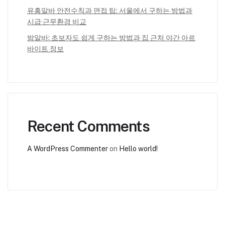
유흥알바 안전수칙과 면접 팁: 서울에서 구하는 방법과
시급·근무환경 비교
밤알바: 초보자도 쉽게 구하는 방법과 집 근처 야간 아르
바이트 정보
Recent Comments
A WordPress Commenter
on
Hello world!