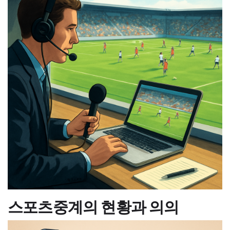
스포츠중계의 현황과 의의