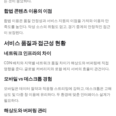
는 것이 중요하다.
합법 콘텐츠 이용의 이점
합법 이용은 품질 안정성과 서비스 지원의 이점을 가져와 이용자 만
족도를 높인다. 악성 소스의 위험도 없고, 경기 중계의 안정적인 접근
이 보장된다.
서비스 품질과 접근성 현황
네트워크 인프라의 차이
CDN 배치와 지역별 네트워크 품질 차이가 해상도와 버퍼링에 직접
영향을 준다. 글로벌 커버리지와 로컬 에지 서버의 효율이 관건이다.
모바일 vs 데스크톱 경험
모바일은 데이터 절약과 적응형 스트리밍에 강하고, 데스크톱은 고해
상도 및 다중 창 이용에 유리하다. 두 환경에 맞춘 인터페이스 설계가
필요하다.
해상도와 버퍼링 관리