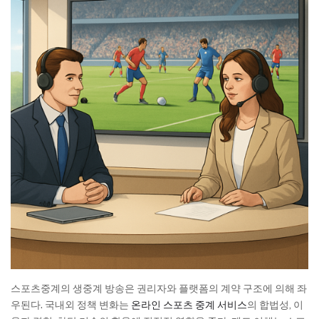
스포츠중계의 생중계 방송은 권리자와 플랫폼의 계약 구조에 의해 좌
우된다. 국내외 정책 변화는
온라인 스포츠 중계 서비스
의 합법성, 이