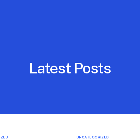
Latest Posts
IZED
UNCATEGORIZED