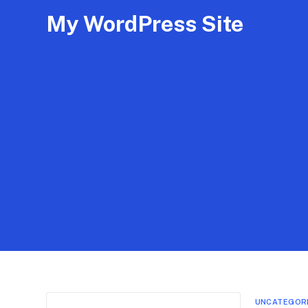
My WordPress Site
UNCATEGOR