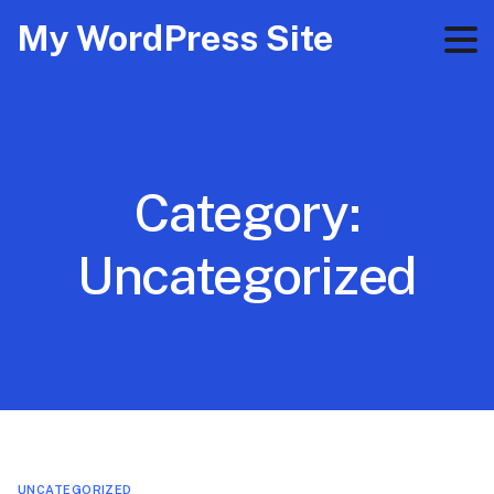
My WordPress Site
Category:
Uncategorized
UNCATEGORIZED