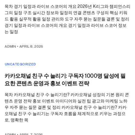
목차 경기 일정과 라이브 스코어의 개요 2026년 K리그와 챔피언스리
그의 일정 구조 실시간 정보와 일정의 연결 콘텐츠 구성의 핵심 키워
드 활용 실무적 활용 일정 관리와 도구 자주 묻는 질문들 결론 및 정리
경기 일정과 라이브 스코어의 개요 경기 일정과 라이브 스코어 정보
는 일정
ADMIN
•
APRIL 8, 2026
UNCATEGORIZED
카카오채널 친구 수 늘리기: 구독자 1000명 달성에 필
요한 콘텐츠 운영과 홍보 이벤트 전략
목차 카카오채널 친구 수 늘리기란? 카카오채널 성장의 기본 원리 콘
텐츠 운영 전략 홍보 이벤트 아이디어와 실전 팁 광고와 마케팅 노하
우 자주 묻는 질문 결론 및 정리 카카오채널 친구 수 늘리기란? 카카
오채널 친구 수 늘리기는 구독자 흐름을 체계적으로 키우는 과정으
로, 명확한 목
ADMIN
•
APRIL 7, 2026