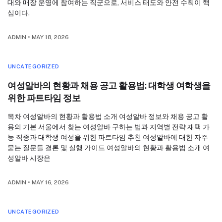
대와 매장 운영에 참여하는 직군으로, 서비스 태도와 안전 수칙이 핵
심이다.
ADMIN
•
MAY 18, 2026
UNCATEGORIZED
여성알바의 현황과 채용 공고 활용법: 대학생 여학생을
위한 파트타임 정보
목차 여성알바의 현황과 활용법 소개 여성알바 정보와 채용 공고 활
용의 기본 서울에서 찾는 여성알바 구하는 법과 지역별 전략 재택 가
능 직종과 대학생 여성을 위한 파트타임 추천 여성알바에 대한 자주
묻는 질문들 결론 및 실행 가이드 여성알바의 현황과 활용법 소개 여
성알바 시장은
ADMIN
•
MAY 16, 2026
UNCATEGORIZED