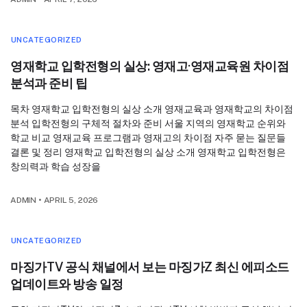
UNCATEGORIZED
영재학교 입학전형의 실상: 영재고·영재교육원 차이점
분석과 준비 팁
목차 영재학교 입학전형의 실상 소개 영재교육과 영재학교의 차이점
분석 입학전형의 구체적 절차와 준비 서울 지역의 영재학교 순위와
학교 비교 영재교육 프로그램과 영재고의 차이점 자주 묻는 질문들
결론 및 정리 영재학교 입학전형의 실상 소개 영재학교 입학전형은
창의력과 학습 성장을
ADMIN
•
APRIL 5, 2026
UNCATEGORIZED
마징가TV 공식 채널에서 보는 마징가Z 최신 에피소드
업데이트와 방송 일정