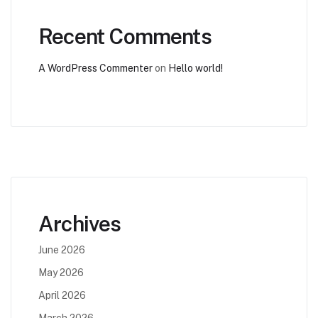
Recent Comments
A WordPress Commenter
on
Hello world!
Archives
June 2026
May 2026
April 2026