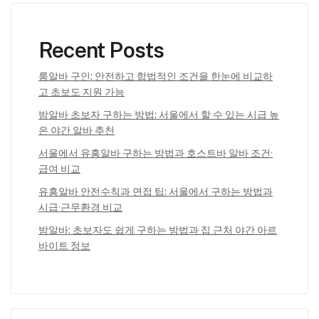
Recent Posts
룸알바 구인: 안전하고 합법적인 조건을 한눈에 비교하
고 초보도 지원 가능
밤알바 초보자 구하는 방법: 서울에서 할 수 있는 시급 높
은 야간 알바 추천
서울에서 유흥알바 구하는 방법과 호스트바 알바 조건·
급여 비교
유흥알바 안전수칙과 면접 팁: 서울에서 구하는 방법과
시급·근무환경 비교
밤알바: 초보자도 쉽게 구하는 방법과 집 근처 야간 아르
바이트 정보