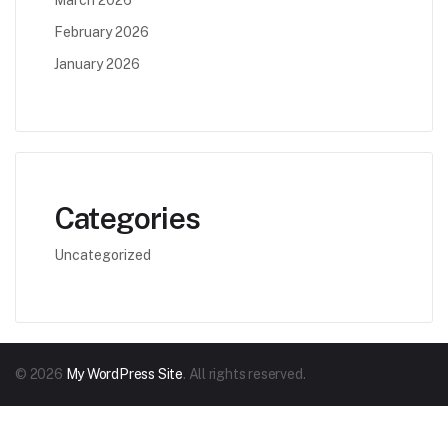
March 2026
February 2026
January 2026
Categories
Uncategorized
© 2026
My WordPress Site
. All rights reserved.