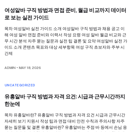
여성알바 구직 방법과 면접 준비, 월급 비교까지 데이터
로 보는 실전 가이드
목차 여성알바 실전 가이드 소개 여성알바 구직 방법과 채용 공고 이
해 여성 알바 면접 준비와 이력서 작성 요령 여성 알바 월급 비교와 근
무 시간 분석 자주 묻는 질문과 실전 팁 결론 및 요약 여성알바 실전 가
이드 소개 콘텐츠 목표와 대상 세부항목 여성 구직 초보자와 주부·시
간제
ADMIN
•
MAY 18, 2026
UNCATEGORIZED
유흥알바 구직 방법과 자격 요건: 시급과 근무시간까지
한눈에
목차 유흥알바란? 유흥알바 구직 방법과 자격 요건 시급과 근무시간
자세히 보기 지원서 작성 팁과 면접 대비 안전 수칙과 주의사항 자주
묻는 질문들 및 결론 유흥알바란? 유흥알바는 주점·바 등에서 손님 응