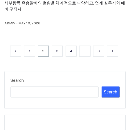
세부항목 유흥알바의 현황을 체계적으로 파악하고, 업계 실무자와 예
비 구직자
ADMIN
•
MAY 19, 2026
1
2
3
4
…
9
Search
Search