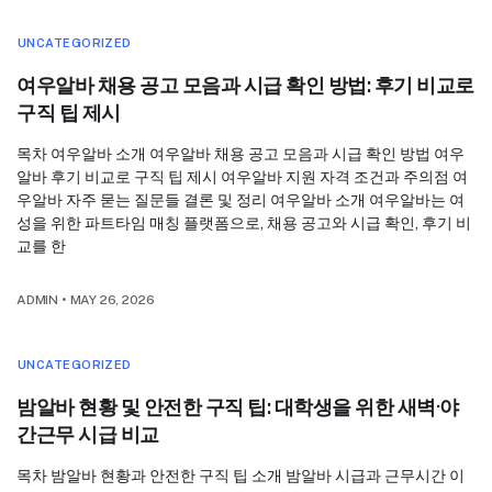
UNCATEGORIZED
여우알바 채용 공고 모음과 시급 확인 방법: 후기 비교로
구직 팁 제시
목차 여우알바 소개 여우알바 채용 공고 모음과 시급 확인 방법 여우
알바 후기 비교로 구직 팁 제시 여우알바 지원 자격 조건과 주의점 여
우알바 자주 묻는 질문들 결론 및 정리 여우알바 소개 여우알바는 여
성을 위한 파트타임 매칭 플랫폼으로, 채용 공고와 시급 확인, 후기 비
교를 한
ADMIN
•
MAY 26, 2026
UNCATEGORIZED
밤알바 현황 및 안전한 구직 팁: 대학생을 위한 새벽·야
간근무 시급 비교
목차 밤알바 현황과 안전한 구직 팁 소개 밤알바 시급과 근무시간 이