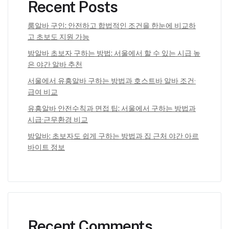
Recent Posts
룸알바 구인: 안전하고 합법적인 조건을 한눈에 비교하
고 초보도 지원 가능
밤알바 초보자 구하는 방법: 서울에서 할 수 있는 시급 높
은 야간 알바 추천
서울에서 유흥알바 구하는 방법과 호스트바 알바 조건·
급여 비교
유흥알바 안전수칙과 면접 팁: 서울에서 구하는 방법과
시급·근무환경 비교
밤알바: 초보자도 쉽게 구하는 방법과 집 근처 야간 아르
바이트 정보
Recent Comments