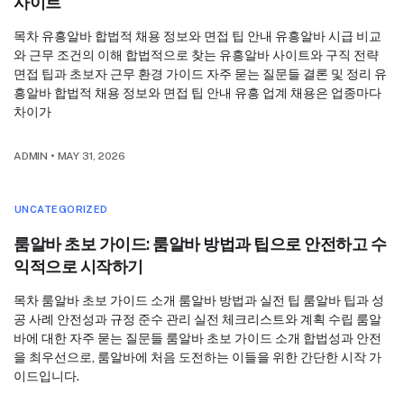
사이트
목차 유흥알바 합법적 채용 정보와 면접 팁 안내 유흥알바 시급 비교
와 근무 조건의 이해 합법적으로 찾는 유흥알바 사이트와 구직 전략
면접 팁과 초보자 근무 환경 가이드 자주 묻는 질문들 결론 및 정리 유
흥알바 합법적 채용 정보와 면접 팁 안내 유흥 업계 채용은 업종마다
차이가
ADMIN
•
MAY 31, 2026
UNCATEGORIZED
룸알바 초보 가이드: 룸알바 방법과 팁으로 안전하고 수
익적으로 시작하기
목차 룸알바 초보 가이드 소개 룸알바 방법과 실전 팁 룸알바 팁과 성
공 사례 안전성과 규정 준수 관리 실전 체크리스트와 계획 수립 룸알
바에 대한 자주 묻는 질문들 룸알바 초보 가이드 소개 합법성과 안전
을 최우선으로, 룸알바에 처음 도전하는 이들을 위한 간단한 시작 가
이드입니다.