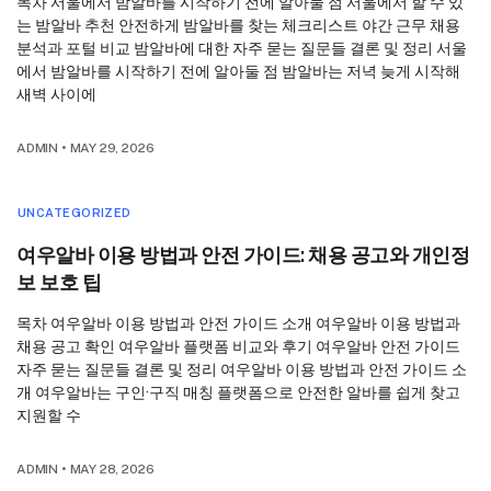
목차 서울에서 밤알바를 시작하기 전에 알아둘 점 서울에서 할 수 있
는 밤알바 추천 안전하게 밤알바를 찾는 체크리스트 야간 근무 채용
분석과 포털 비교 밤알바에 대한 자주 묻는 질문들 결론 및 정리 서울
에서 밤알바를 시작하기 전에 알아둘 점 밤알바는 저녁 늦게 시작해
새벽 사이에
ADMIN
•
MAY 29, 2026
UNCATEGORIZED
여우알바 이용 방법과 안전 가이드: 채용 공고와 개인정
보 보호 팁
목차 여우알바 이용 방법과 안전 가이드 소개 여우알바 이용 방법과
채용 공고 확인 여우알바 플랫폼 비교와 후기 여우알바 안전 가이드
자주 묻는 질문들 결론 및 정리 여우알바 이용 방법과 안전 가이드 소
개 여우알바는 구인·구직 매칭 플랫폼으로 안전한 알바를 쉽게 찾고
지원할 수
ADMIN
•
MAY 28, 2026