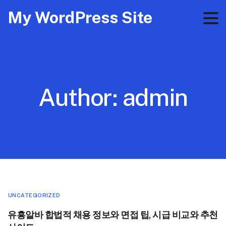
My WordPress Site
Author:
admin
UNCATEGORIZED
유흥알바 합법적 채용 정보와 면접 팁, 시급 비교와 추천