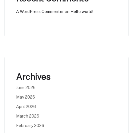
A WordPress Commenter
on
Hello world!
Archives
June 2026
May 2026
April 2026
March 2026
February 2026