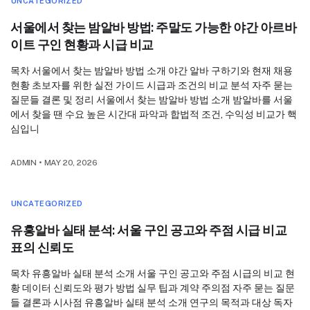
UNCATEGORIZED
서울에서 찾는 밤알바 방법: 주말도 가능한 야간 아르바
이트 구인 현황과 시급 비교
목차 서울에서 찾는 밤알바 방법 소개 야간 알바 구하기와 현재 채용
현황 초보자를 위한 실전 가이드 시급과 조건의 비교 분석 자주 묻는
질문들 결론 및 정리 서울에서 찾는 밤알바 방법 소개 밤알바를 서울
에서 찾을 땐 수요 높은 시간대 파악과 합법적 조건, 수익성 비교가 핵
심입니
ADMIN
•
MAY 20, 2026
UNCATEGORIZED
유흥알바 실태 분석: 서울 구인 공고와 주점 시급 비교
표의 신뢰도
목차 유흥알바 실태 분석 소개 서울 구인 공고와 주점 시급의 비교 현
황 데이터 신뢰도와 평가 방법 실무 팁과 계약 주의점 자주 묻는 질문
들 결론과 시사점 유흥알바 실태 분석 소개 연구의 목적과 대상 독자