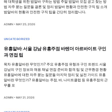
해 대학생을 위한 밤알바 구하는 방법 주말 밤알바 모집 공고 찾는 방
법 자주 묻는 질문들 결론 및 정리 밤알바 현황과 안전한 구직 팁 소개
밤알바의 현황과 안전한 구직 팁을 간단히 정리합니다.
ADMIN
•
MAY 25, 2026
UNCATEGORIZED
유흥알바: 서울 강남 유흥주점 바텐더 아르바이트 구인
과 면접 팁
목차 유흥알바란 무엇인가? 주요 유흥주점 유형과 구인 트렌드 서울
강남의 구인 정보와 채용 채널 면접 준비와 합격 팁 및 근무환경 현황
유흥알바에 대한 자주 묻는 질문들 마지막 정리 및 실전 가이드 유흥
알바란 무엇인가? 유흥알바는 주점, 바, 나이트클럽 등 유흥주점의 근
무를 포
ADMIN
•
MAY 21, 2026