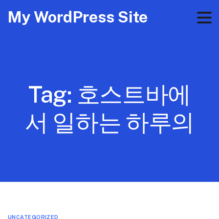
My WordPress Site
Tag:
호스트바에
서 일하는 하루의
UNCATEGORIZED