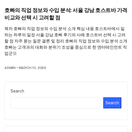
호빠의 직업 정보와 수입 분석: 서울 강남 호스트바 가격
비교와 선택 시 고려할 점
목차 호빠의 직업 정보와 수입 분석 소개 핵심 내용 호스트바에서 일
하는 하루의 일정 서울 강남 호빠 후기와 사례 호스트바 선택 시 고려
할 점 자주 묻는 질문 결론 및 정리 호빠의 직업 정보와 수입 분석 소개
호빠는 고객과의 대화와 분위기 조성을 중심으로 한 엔터테인먼트 직
업군으
ADMIN
•
MARCH 10, 2026
Search
Search