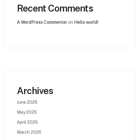
Recent Comments
A WordPress Commenter
on
Hello world!
Archives
June 2026
May 2026
April 2026
March 2026