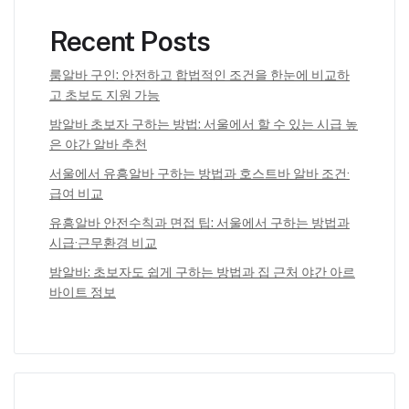
Recent Posts
룸알바 구인: 안전하고 합법적인 조건을 한눈에 비교하
고 초보도 지원 가능
밤알바 초보자 구하는 방법: 서울에서 할 수 있는 시급 높
은 야간 알바 추천
서울에서 유흥알바 구하는 방법과 호스트바 알바 조건·
급여 비교
유흥알바 안전수칙과 면접 팁: 서울에서 구하는 방법과
시급·근무환경 비교
밤알바: 초보자도 쉽게 구하는 방법과 집 근처 야간 아르
바이트 정보