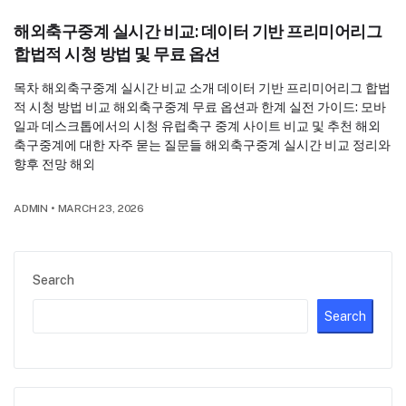
해외축구중계 실시간 비교: 데이터 기반 프리미어리그
합법적 시청 방법 및 무료 옵션
목차 해외축구중계 실시간 비교 소개 데이터 기반 프리미어리그 합법
적 시청 방법 비교 해외축구중계 무료 옵션과 한계 실전 가이드: 모바
일과 데스크톱에서의 시청 유럽축구 중계 사이트 비교 및 추천 해외
축구중계에 대한 자주 묻는 질문들 해외축구중계 실시간 비교 정리와
향후 전망 해외
ADMIN
•
MARCH 23, 2026
Search
Search