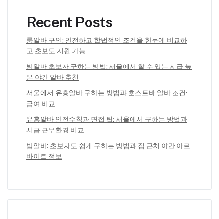
Recent Posts
룸알바 구인: 안전하고 합법적인 조건을 한눈에 비교하
고 초보도 지원 가능
밤알바 초보자 구하는 방법: 서울에서 할 수 있는 시급 높
은 야간 알바 추천
서울에서 유흥알바 구하는 방법과 호스트바 알바 조건·
급여 비교
유흥알바 안전수칙과 면접 팁: 서울에서 구하는 방법과
시급·근무환경 비교
밤알바: 초보자도 쉽게 구하는 방법과 집 근처 야간 아르
바이트 정보