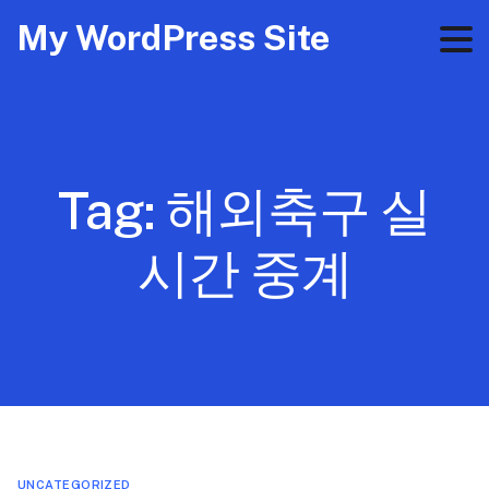
My WordPress Site
Tag:
해외축구 실
시간 중계
UNCATEGORIZED