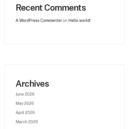
Recent Comments
A WordPress Commenter
on
Hello world!
Archives
June 2026
May 2026
April 2026
March 2026