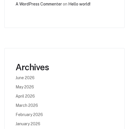
A WordPress Commenter
on
Hello world!
Archives
June 2026
May 2026
April 2026
March 2026
February 2026
January 2026