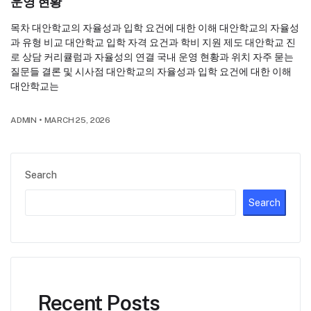
운영 현황
목차 대안학교의 자율성과 입학 요건에 대한 이해 대안학교의 자율성
과 유형 비교 대안학교 입학 자격 요건과 학비 지원 제도 대안학교 진
로 상담 커리큘럼과 자율성의 연결 국내 운영 현황과 위치 자주 묻는
질문들 결론 및 시사점 대안학교의 자율성과 입학 요건에 대한 이해
대안학교는
ADMIN
•
MARCH 25, 2026
Search
Search
Recent Posts