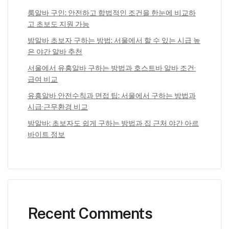
룸알바 구인: 안전하고 합법적인 조건을 한눈에 비교하
고 초보도 지원 가능
밤알바 초보자 구하는 방법: 서울에서 할 수 있는 시급 높
은 야간 알바 추천
서울에서 유흥알바 구하는 방법과 호스트바 알바 조건·
급여 비교
유흥알바 안전수칙과 면접 팁: 서울에서 구하는 방법과
시급·근무환경 비교
밤알바: 초보자도 쉽게 구하는 방법과 집 근처 야간 아르
바이트 정보
Recent Comments