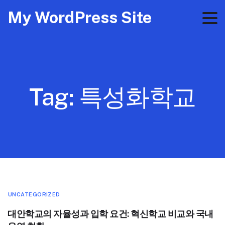
My WordPress Site
Tag:
특성화학교
UNCATEGORIZED
대안학교의 자율성과 입학 요건: 혁신학교 비교와 국내