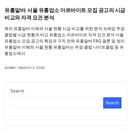
유흥알바: 서울 유흥업소 아르바이트 모집 공고의 시급
비교와 자격 요건 분석
목차 유흥알바 이해와 서울 현황 시급 비교를 위한 분석 프레임 주점·
클럽별 시급 현황과 비교 유흥업소 아르바이트 자격 요건 분석 서울
유흥업소 모집 공고의 특징과 구직 전략 유흥알바 FAQ 결론 및 정리
유흥알바 이해와 서울 현황 유흥알바는 주점·클럽·나이트클럽 등 유
흥업소에서
ADMIN
•
MARCH 3, 2026
Search
Search