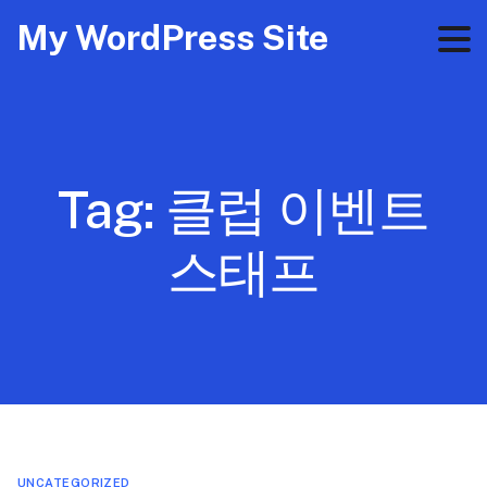
My WordPress Site
Tag:
클럽 이벤트
스태프
UNCATEGORIZED