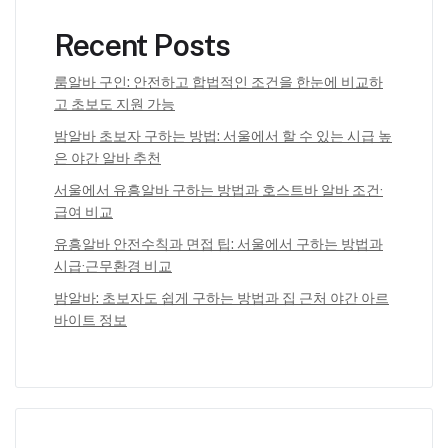
Recent Posts
룸알바 구인: 안전하고 합법적인 조건을 한눈에 비교하
고 초보도 지원 가능
밤알바 초보자 구하는 방법: 서울에서 할 수 있는 시급 높
은 야간 알바 추천
서울에서 유흥알바 구하는 방법과 호스트바 알바 조건·
급여 비교
유흥알바 안전수칙과 면접 팁: 서울에서 구하는 방법과
시급·근무환경 비교
밤알바: 초보자도 쉽게 구하는 방법과 집 근처 야간 아르
바이트 정보