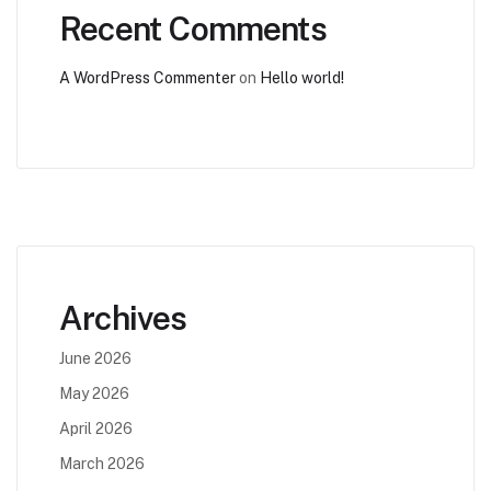
Recent Comments
A WordPress Commenter
on
Hello world!
Archives
June 2026
May 2026
April 2026
March 2026