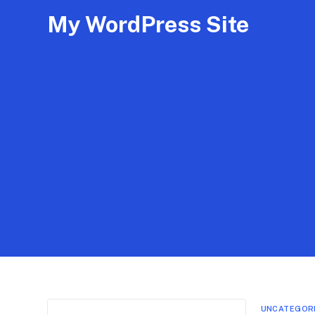
My WordPress Site
UNCATEGOR