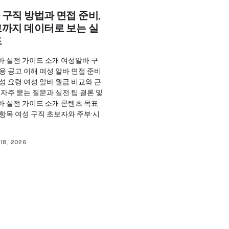
구직 방법과 면접 준비,
교까지 데이터로 보는 실
드
바 실전 가이드 소개 여성알바 구
용 공고 이해 여성 알바 면접 준비
성 요령 여성 알바 월급 비교와 근
 자주 묻는 질문과 실전 팁 결론 및
바 실전 가이드 소개 콘텐츠 목표
항목 여성 구직 초보자와 주부·시
18, 2026