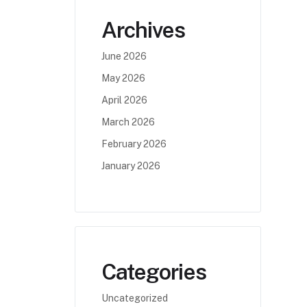
Archives
June 2026
May 2026
April 2026
March 2026
February 2026
January 2026
Categories
Uncategorized