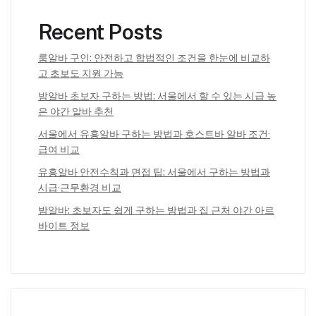
Recent Posts
룸알바 구인: 안전하고 합법적인 조건을 한눈에 비교하
고 초보도 지원 가능
밤알바 초보자 구하는 방법: 서울에서 할 수 있는 시급 높
은 야간 알바 추천
서울에서 유흥알바 구하는 방법과 호스트바 알바 조건·
급여 비교
유흥알바 안전수칙과 면접 팁: 서울에서 구하는 방법과
시급·근무환경 비교
밤알바: 초보자도 쉽게 구하는 방법과 집 근처 야간 아르
바이트 정보