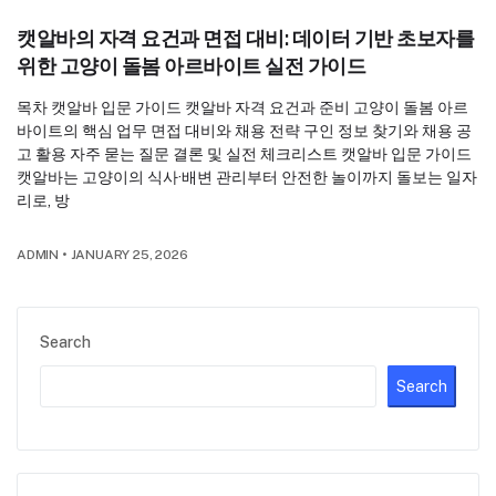
캣알바의 자격 요건과 면접 대비: 데이터 기반 초보자를
위한 고양이 돌봄 아르바이트 실전 가이드
목차 캣알바 입문 가이드 캣알바 자격 요건과 준비 고양이 돌봄 아르
바이트의 핵심 업무 면접 대비와 채용 전략 구인 정보 찾기와 채용 공
고 활용 자주 묻는 질문 결론 및 실전 체크리스트 캣알바 입문 가이드
캣알바는 고양이의 식사·배변 관리부터 안전한 놀이까지 돌보는 일자
리로, 방
ADMIN
•
JANUARY 25, 2026
Search
Search