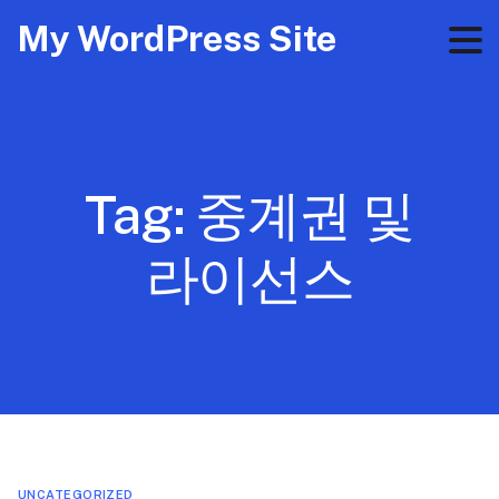
My WordPress Site
Tag:
중계권 및
라이선스
UNCATEGORIZED