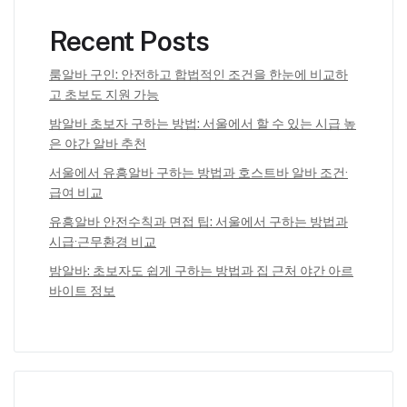
Recent Posts
룸알바 구인: 안전하고 합법적인 조건을 한눈에 비교하
고 초보도 지원 가능
밤알바 초보자 구하는 방법: 서울에서 할 수 있는 시급 높
은 야간 알바 추천
서울에서 유흥알바 구하는 방법과 호스트바 알바 조건·
급여 비교
유흥알바 안전수칙과 면접 팁: 서울에서 구하는 방법과
시급·근무환경 비교
밤알바: 초보자도 쉽게 구하는 방법과 집 근처 야간 아르
바이트 정보