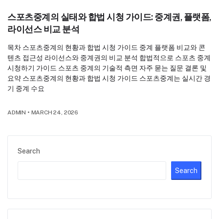
스포츠중계의 실태와 합법 시청 가이드: 중계권, 플랫폼,
라이선스 비교 분석
목차 스포츠중계의 현황과 합법 시청 가이드 중계 플랫폼 비교와 콘
텐츠 접근성 라이선스와 중계권의 비교 분석 합법적으로 스포츠 중계
시청하기 가이드 스포츠 중계의 기술적 측면 자주 묻는 질문 결론 및
요약 스포츠중계의 현황과 합법 시청 가이드 스포츠중계는 실시간 경
기 중계 수요
ADMIN
•
MARCH 24, 2026
Search
Search