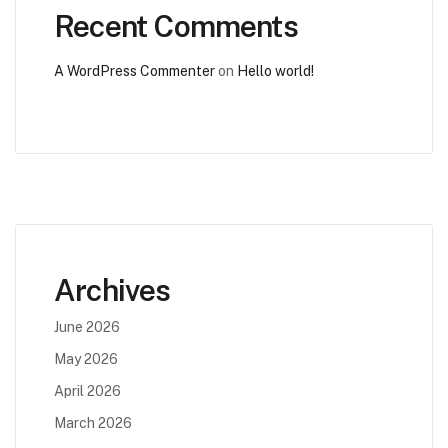
Recent Comments
A WordPress Commenter
on
Hello world!
Archives
June 2026
May 2026
April 2026
March 2026