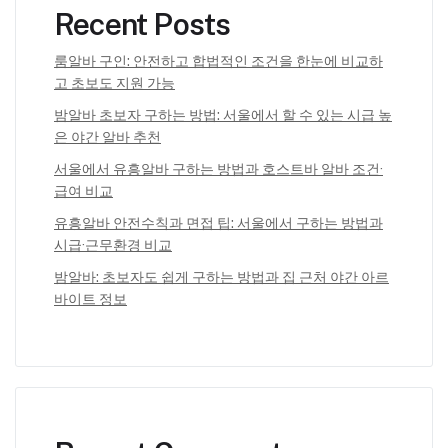
Recent Posts
룸알바 구인: 안전하고 합법적인 조건을 한눈에 비교하
고 초보도 지원 가능
밤알바 초보자 구하는 방법: 서울에서 할 수 있는 시급 높
은 야간 알바 추천
서울에서 유흥알바 구하는 방법과 호스트바 알바 조건·
급여 비교
유흥알바 안전수칙과 면접 팁: 서울에서 구하는 방법과
시급·근무환경 비교
밤알바: 초보자도 쉽게 구하는 방법과 집 근처 야간 아르
바이트 정보