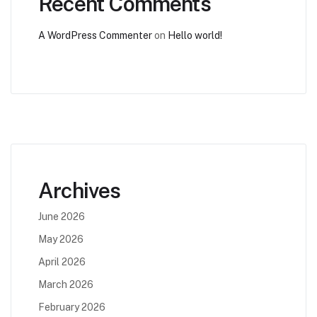
Recent Comments
A WordPress Commenter
on
Hello world!
Archives
June 2026
May 2026
April 2026
March 2026
February 2026