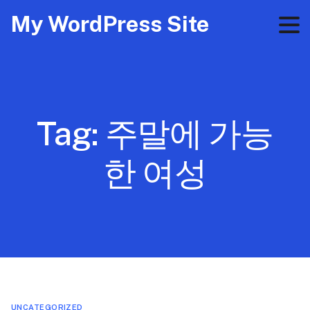
My WordPress Site
Tag:
주말에 가능
한 여성
UNCATEGORIZED