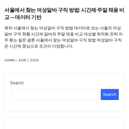
서울에서 찾는 여성알바 구직 방법: 시간제·주말 채용 비
교—데이터 기반
목차 서울에서 찾는 여성알바 구직 방법 데이터로 보는 서울의 여성
알바 구직 현황 시간제 알바와 주말 채용 비교 대상별 최적화 전략 자
주 묻는 질문 결론 서울에서 찾는 여성알바 구직 방법 여성알바 구직
은 시간제 중심으로 조건이 다양합니다.
ADMIN
•
JUNE 1, 2026
Search
Search