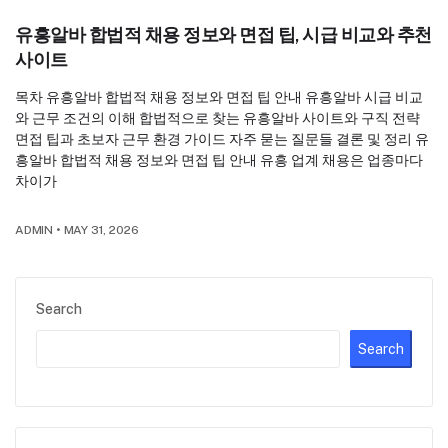
유흥알바 합법적 채용 정보와 면접 팁, 시급 비교와 추천
사이트
목차 유흥알바 합법적 채용 정보와 면접 팁 안내 유흥알바 시급 비교
와 근무 조건의 이해 합법적으로 찾는 유흥알바 사이트와 구직 전략
면접 팁과 초보자 근무 환경 가이드 자주 묻는 질문들 결론 및 정리 유
흥알바 합법적 채용 정보와 면접 팁 안내 유흥 업계 채용은 업종마다
차이가
ADMIN
•
MAY 31, 2026
Search
Search