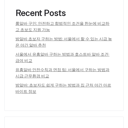
Recent Posts
룸알바 구인: 안전하고 합법적인 조건을 한눈에 비교하
고 초보도 지원 가능
밤알바 초보자 구하는 방법: 서울에서 할 수 있는 시급 높
은 야간 알바 추천
서울에서 유흥알바 구하는 방법과 호스트바 알바 조건·
급여 비교
유흥알바 안전수칙과 면접 팁: 서울에서 구하는 방법과
시급·근무환경 비교
밤알바: 초보자도 쉽게 구하는 방법과 집 근처 야간 아르
바이트 정보