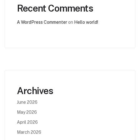
Recent Comments
A WordPress Commenter
on
Hello world!
Archives
June 2026
May 2026
April 2026
March 2026