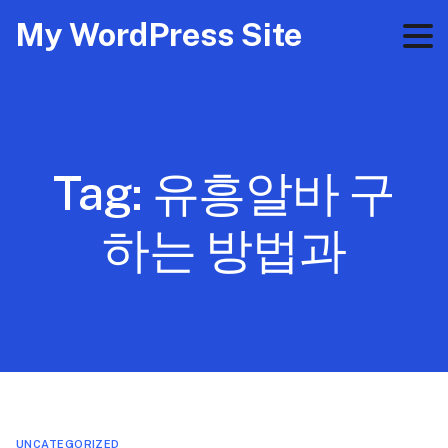
My WordPress Site
Tag:
유흥알바 구
하는 방법과
UNCATEGORIZED