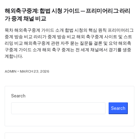
해외축구중계: 합법 시청 가이드—프리미어리그·라리
가 중계 채널 비교
목차 해외축구중계 가이드 소개 합법 시청의 핵심 원칙 프리미어리그
중계 방송 비교 라리가 중계 방송 비교 해외 축구중계 사이트 및 스트
리밍 비교 해외축구중계 관련 자주 묻는 질문들 결론 및 요약 해외축
구중계 가이드 소개 해외 축구 중계는 전 세계 채널에서 경기를 생중
계합니다.
ADMIN
•
MARCH 23, 2026
Search
Search