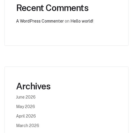
Recent Comments
A WordPress Commenter
on
Hello world!
Archives
June 2026
May 2026
April 2026
March 2026