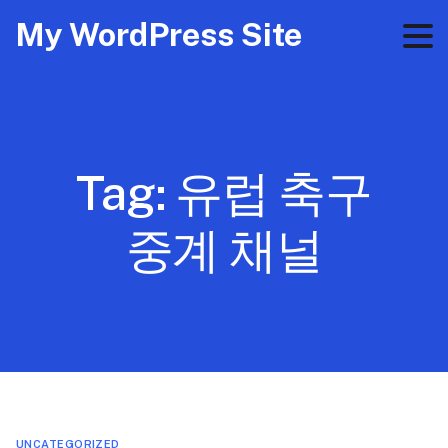
My WordPress Site
Tag:
유럽 축구
중계 채널
UNCATEGORIZED