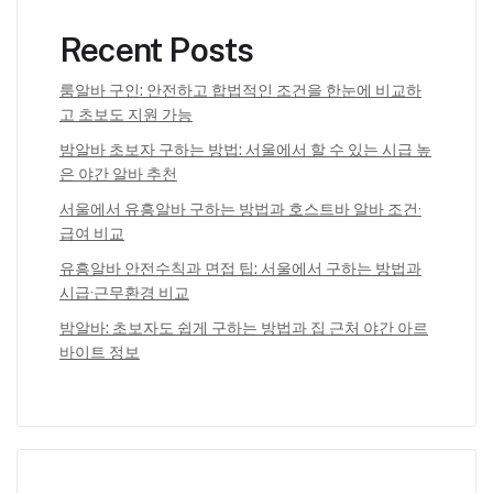
Recent Posts
룸알바 구인: 안전하고 합법적인 조건을 한눈에 비교하
고 초보도 지원 가능
밤알바 초보자 구하는 방법: 서울에서 할 수 있는 시급 높
은 야간 알바 추천
서울에서 유흥알바 구하는 방법과 호스트바 알바 조건·
급여 비교
유흥알바 안전수칙과 면접 팁: 서울에서 구하는 방법과
시급·근무환경 비교
밤알바: 초보자도 쉽게 구하는 방법과 집 근처 야간 아르
바이트 정보