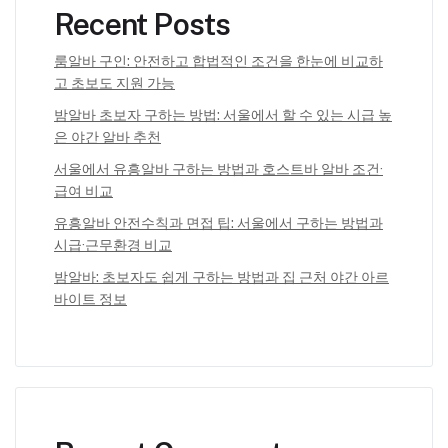
Recent Posts
룸알바 구인: 안전하고 합법적인 조건을 한눈에 비교하
고 초보도 지원 가능
밤알바 초보자 구하는 방법: 서울에서 할 수 있는 시급 높
은 야간 알바 추천
서울에서 유흥알바 구하는 방법과 호스트바 알바 조건·
급여 비교
유흥알바 안전수칙과 면접 팁: 서울에서 구하는 방법과
시급·근무환경 비교
밤알바: 초보자도 쉽게 구하는 방법과 집 근처 야간 아르
바이트 정보