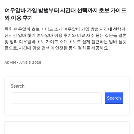
여우알바 가입 방법부터 시간대 선택까지 초보 가이드
와 이용 후기
목차 여우알바 초보 가이드 소개 여우알바 가입 방법 시간대 선택과
단시간 알바 찾기 여우알바 이용 후기와 비교 자주 묻는 질문들 결론
및 정리 여우알바 초보 가이드 소개 초보도 쉽게 접근하는 알바 플랫
폼으로, 시간대 맞춤 검색과 안전한 동의 절차를 제공해요.
ADMIN
•
JUNE 3, 2026
Search
Search