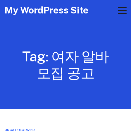
My WordPress Site
Tag:
여자 알바
모집 공고
UNCATEGORIZED