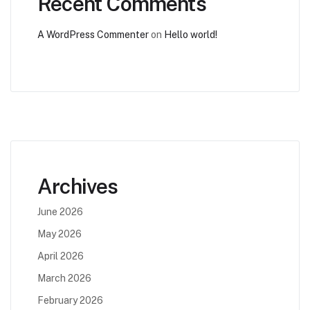
Recent Comments
A WordPress Commenter
on
Hello world!
Archives
June 2026
May 2026
April 2026
March 2026
February 2026