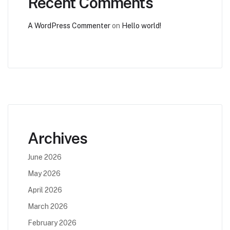
Recent Comments
A WordPress Commenter
on
Hello world!
Archives
June 2026
May 2026
April 2026
March 2026
February 2026