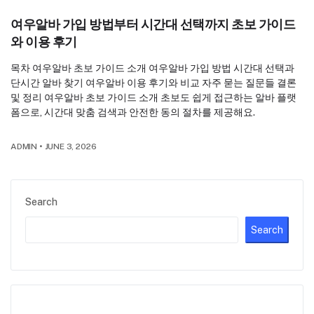
여우알바 가입 방법부터 시간대 선택까지 초보 가이드
와 이용 후기
목차 여우알바 초보 가이드 소개 여우알바 가입 방법 시간대 선택과
단시간 알바 찾기 여우알바 이용 후기와 비교 자주 묻는 질문들 결론
및 정리 여우알바 초보 가이드 소개 초보도 쉽게 접근하는 알바 플랫
폼으로, 시간대 맞춤 검색과 안전한 동의 절차를 제공해요.
ADMIN
•
JUNE 3, 2026
Search
Search