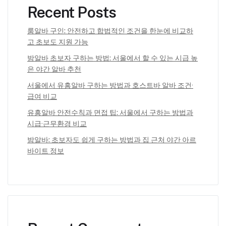
Recent Posts
룸알바 구인: 안전하고 합법적인 조건을 한눈에 비교하
고 초보도 지원 가능
밤알바 초보자 구하는 방법: 서울에서 할 수 있는 시급 높
은 야간 알바 추천
서울에서 유흥알바 구하는 방법과 호스트바 알바 조건·
급여 비교
유흥알바 안전수칙과 면접 팁: 서울에서 구하는 방법과
시급·근무환경 비교
밤알바: 초보자도 쉽게 구하는 방법과 집 근처 야간 아르
바이트 정보