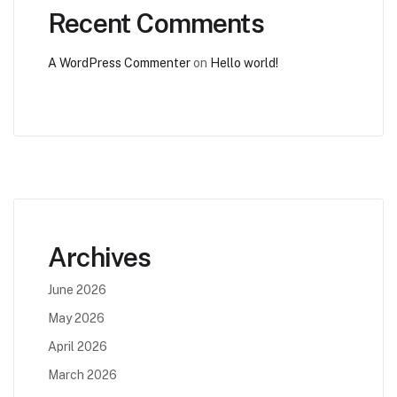
Recent Comments
A WordPress Commenter
on
Hello world!
Archives
June 2026
May 2026
April 2026
March 2026