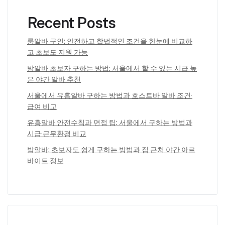
Recent Posts
룸알바 구인: 안전하고 합법적인 조건을 한눈에 비교하
고 초보도 지원 가능
밤알바 초보자 구하는 방법: 서울에서 할 수 있는 시급 높
은 야간 알바 추천
서울에서 유흥알바 구하는 방법과 호스트바 알바 조건·
급여 비교
유흥알바 안전수칙과 면접 팁: 서울에서 구하는 방법과
시급·근무환경 비교
밤알바: 초보자도 쉽게 구하는 방법과 집 근처 야간 아르
바이트 정보