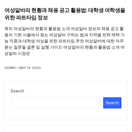
여성알바의 현황과 채용 공고 활용법: 대학생 여학생을
위한 파트타임 정보
목차 여성알바의 현황과 활용법 소개 여성알바 정보와 채용 공고 활
용의 기본 서울에서 찾는 여성알바 구하는 법과 지역별 전략 재택 가
능 직종과 대학생 여성을 위한 파트타임 추천 여성알바에 대한 자주
묻는 질문들 결론 및 실행 가이드 여성알바의 현황과 활용법 소개 여
성알바 시장은
ADMIN
•
MAY 16, 2026
Search
Search