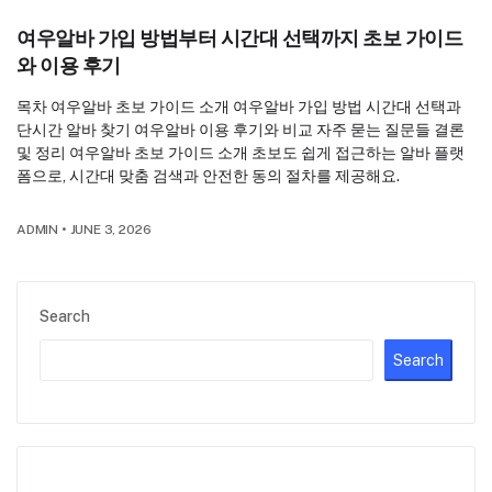
여우알바 가입 방법부터 시간대 선택까지 초보 가이드
와 이용 후기
목차 여우알바 초보 가이드 소개 여우알바 가입 방법 시간대 선택과
단시간 알바 찾기 여우알바 이용 후기와 비교 자주 묻는 질문들 결론
및 정리 여우알바 초보 가이드 소개 초보도 쉽게 접근하는 알바 플랫
폼으로, 시간대 맞춤 검색과 안전한 동의 절차를 제공해요.
ADMIN
•
JUNE 3, 2026
Search
Search