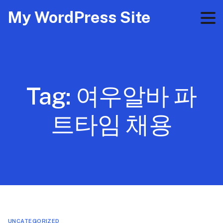
My WordPress Site
Tag:
여우알바 파
트타임 채용
UNCATEGORIZED