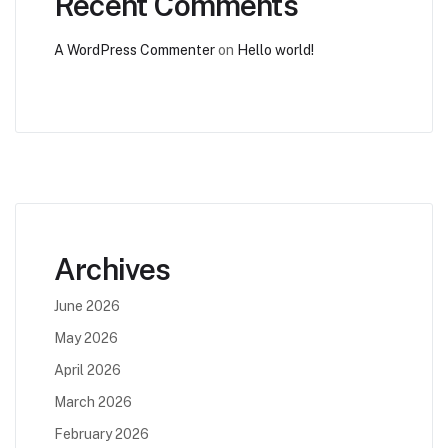
Recent Comments
A WordPress Commenter
on
Hello world!
Archives
June 2026
May 2026
April 2026
March 2026
February 2026