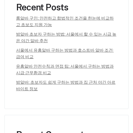
Recent Posts
룸알바 구인: 안전하고 합법적인 조건을 한눈에 비교하
고 초보도 지원 가능
밤알바 초보자 구하는 방법: 서울에서 할 수 있는 시급 높
은 야간 알바 추천
서울에서 유흥알바 구하는 방법과 호스트바 알바 조건·
급여 비교
유흥알바 안전수칙과 면접 팁: 서울에서 구하는 방법과
시급·근무환경 비교
밤알바: 초보자도 쉽게 구하는 방법과 집 근처 야간 아르
바이트 정보