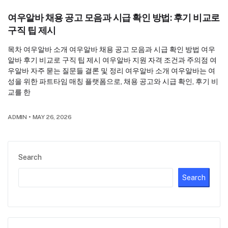
여우알바 채용 공고 모음과 시급 확인 방법: 후기 비교로
구직 팁 제시
목차 여우알바 소개 여우알바 채용 공고 모음과 시급 확인 방법 여우
알바 후기 비교로 구직 팁 제시 여우알바 지원 자격 조건과 주의점 여
우알바 자주 묻는 질문들 결론 및 정리 여우알바 소개 여우알바는 여
성을 위한 파트타임 매칭 플랫폼으로, 채용 공고와 시급 확인, 후기 비
교를 한
ADMIN
•
MAY 26, 2026
Search
Search