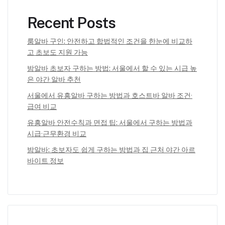
Recent Posts
룸알바 구인: 안전하고 합법적인 조건을 한눈에 비교하
고 초보도 지원 가능
밤알바 초보자 구하는 방법: 서울에서 할 수 있는 시급 높
은 야간 알바 추천
서울에서 유흥알바 구하는 방법과 호스트바 알바 조건·
급여 비교
유흥알바 안전수칙과 면접 팁: 서울에서 구하는 방법과
시급·근무환경 비교
밤알바: 초보자도 쉽게 구하는 방법과 집 근처 야간 아르
바이트 정보