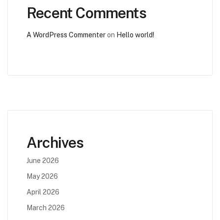
Recent Comments
A WordPress Commenter
on
Hello world!
Archives
June 2026
May 2026
April 2026
March 2026