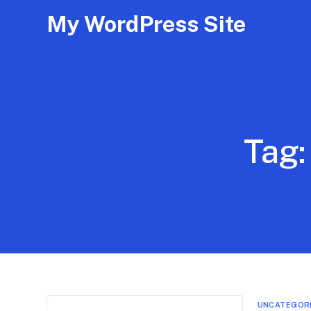
My WordPress Site
Tag
UNCATEGOR