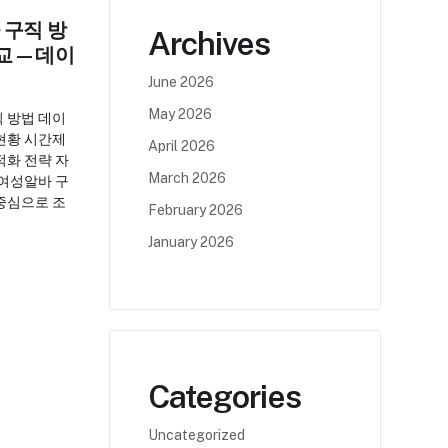
 구직 방
Archives
비교—데이
June 2026
May 2026
 방법 데이
현황 시간제
April 2026
적화 전략 자
March 2026
 여성알바 구
중심으로 조
February 2026
January 2026
Categories
Uncategorized