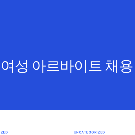
:
여성 아르바이트 채용
IZED
UNCATEGORIZED