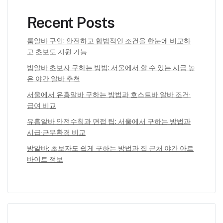
Recent Posts
룸알바 구인: 안전하고 합법적인 조건을 한눈에 비교하
고 초보도 지원 가능
밤알바 초보자 구하는 방법: 서울에서 할 수 있는 시급 높
은 야간 알바 추천
서울에서 유흥알바 구하는 방법과 호스트바 알바 조건·
급여 비교
유흥알바 안전수칙과 면접 팁: 서울에서 구하는 방법과
시급·근무환경 비교
밤알바: 초보자도 쉽게 구하는 방법과 집 근처 야간 아르
바이트 정보