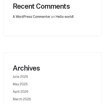
Recent Comments
A WordPress Commenter
on
Hello world!
Archives
June 2026
May 2026
April 2026
March 2026