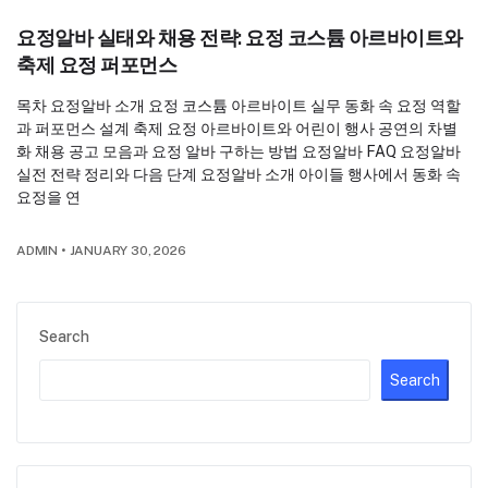
요정알바 실태와 채용 전략: 요정 코스튬 아르바이트와
축제 요정 퍼포먼스
목차 요정알바 소개 요정 코스튬 아르바이트 실무 동화 속 요정 역할
과 퍼포먼스 설계 축제 요정 아르바이트와 어린이 행사 공연의 차별
화 채용 공고 모음과 요정 알바 구하는 방법 요정알바 FAQ 요정알바
실전 전략 정리와 다음 단계 요정알바 소개 아이들 행사에서 동화 속
요정을 연
ADMIN
•
JANUARY 30, 2026
Search
Search