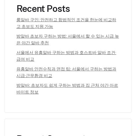
Recent Posts
룸알바 구인: 안전하고 합법적인 조건을 한눈에 비교하
고 초보도 지원 가능
밤알바 초보자 구하는 방법: 서울에서 할 수 있는 시급 높
은 야간 알바 추천
서울에서 유흥알바 구하는 방법과 호스트바 알바 조건·
급여 비교
유흥알바 안전수칙과 면접 팁: 서울에서 구하는 방법과
시급·근무환경 비교
밤알바: 초보자도 쉽게 구하는 방법과 집 근처 야간 아르
바이트 정보