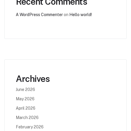
Recent Comments
A WordPress Commenter
on
Hello world!
Archives
June 2026
May 2026
April 2026
March 2026
February 2026