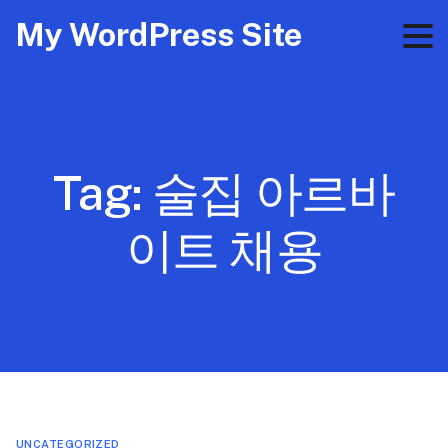
My WordPress Site
Tag:
술집 아르바
이트 채용
UNCATEGORIZED