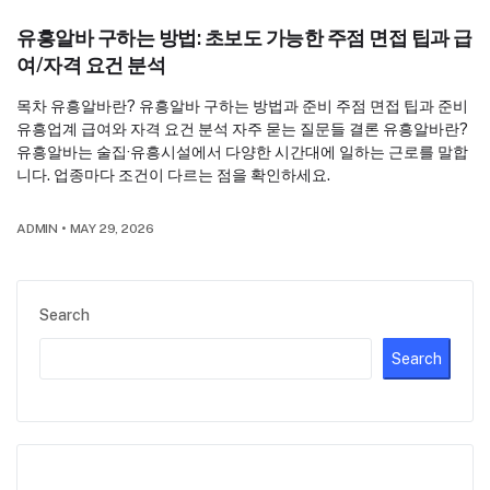
유흥알바 구하는 방법: 초보도 가능한 주점 면접 팁과 급
여/자격 요건 분석
목차 유흥알바란? 유흥알바 구하는 방법과 준비 주점 면접 팁과 준비
유흥업계 급여와 자격 요건 분석 자주 묻는 질문들 결론 유흥알바란?
유흥알바는 술집·유흥시설에서 다양한 시간대에 일하는 근로를 말합
니다. 업종마다 조건이 다르는 점을 확인하세요.
ADMIN
•
MAY 29, 2026
Search
Search