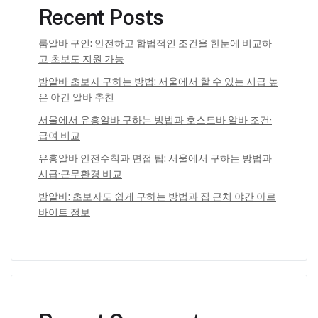
Recent Posts
룸알바 구인: 안전하고 합법적인 조건을 한눈에 비교하
고 초보도 지원 가능
밤알바 초보자 구하는 방법: 서울에서 할 수 있는 시급 높
은 야간 알바 추천
서울에서 유흥알바 구하는 방법과 호스트바 알바 조건·
급여 비교
유흥알바 안전수칙과 면접 팁: 서울에서 구하는 방법과
시급·근무환경 비교
밤알바: 초보자도 쉽게 구하는 방법과 집 근처 야간 아르
바이트 정보