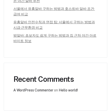
은 야간 알바 추천
서울에서 유흥알바 구하는 방법과 호스트바 알바 조건·
급여 비교
유흥알바 안전수칙과 면접 팁: 서울에서 구하는 방법과
시급·근무환경 비교
밤알바: 초보자도 쉽게 구하는 방법과 집 근처 야간 아르
바이트 정보
Recent Comments
A WordPress Commenter
on
Hello world!