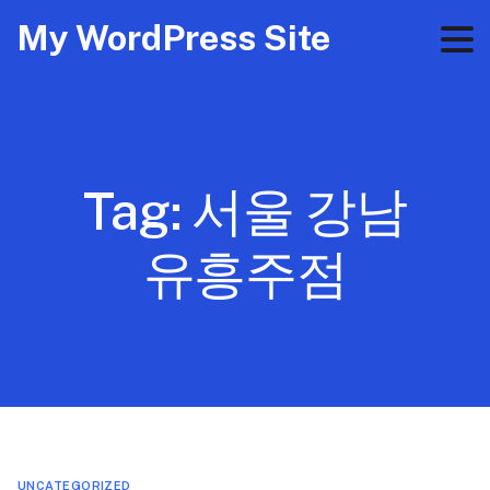
My WordPress Site
Tag:
서울 강남
유흥주점
UNCATEGORIZED