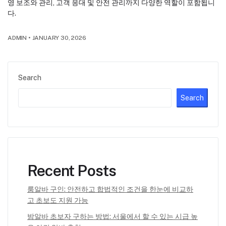
영 보조와 관리, 고객 응대 및 안전 관리까지 다양한 역할이 포함됩니
다.
ADMIN
•
JANUARY 30, 2026
Search
Search
Recent Posts
룸알바 구인: 안전하고 합법적인 조건을 한눈에 비교하
고 초보도 지원 가능
밤알바 초보자 구하는 방법: 서울에서 할 수 있는 시급 높