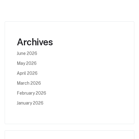
Archives
June 2026
May 2026
April 2026
March 2026
February 2026
January 2026