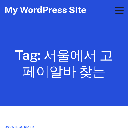
My WordPress Site
Tag:
서울에서 고
페이알바 찾는
UNCATEGORIZED