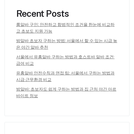
Recent Posts
룸알바 구인: 안전하고 합법적인 조건을 한눈에 비교하
고 초보도 지원 가능
밤알바 초보자 구하는 방법: 서울에서 할 수 있는 시급 높
은 야간 알바 추천
서울에서 유흥알바 구하는 방법과 호스트바 알바 조건·
급여 비교
유흥알바 안전수칙과 면접 팁: 서울에서 구하는 방법과
시급·근무환경 비교
밤알바: 초보자도 쉽게 구하는 방법과 집 근처 야간 아르
바이트 정보