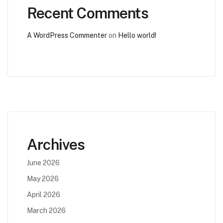
Recent Comments
A WordPress Commenter
on
Hello world!
Archives
June 2026
May 2026
April 2026
March 2026