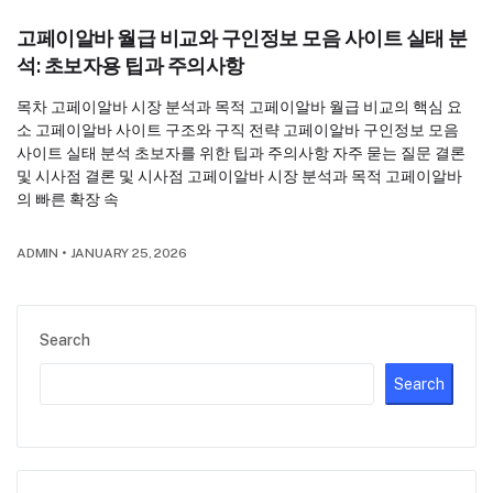
고페이알바 월급 비교와 구인정보 모음 사이트 실태 분
석: 초보자용 팁과 주의사항
목차 고페이알바 시장 분석과 목적 고페이알바 월급 비교의 핵심 요
소 고페이알바 사이트 구조와 구직 전략 고페이알바 구인정보 모음
사이트 실태 분석 초보자를 위한 팁과 주의사항 자주 묻는 질문 결론
및 시사점 결론 및 시사점 고페이알바 시장 분석과 목적 고페이알바
의 빠른 확장 속
ADMIN
•
JANUARY 25, 2026
Search
Search