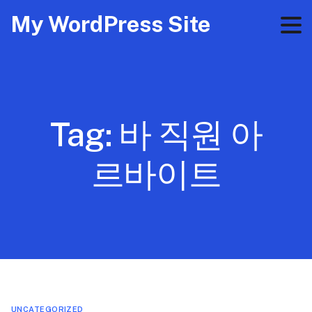
My WordPress Site
Tag:
바 직원 아
르바이트
UNCATEGORIZED