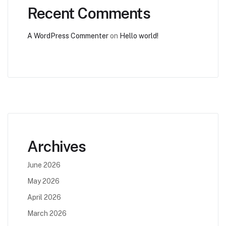
Recent Comments
A WordPress Commenter
on
Hello world!
Archives
June 2026
May 2026
April 2026
March 2026