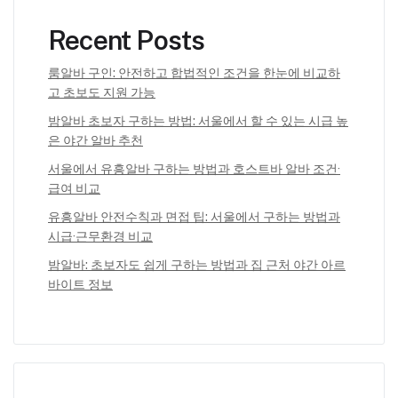
Recent Posts
룸알바 구인: 안전하고 합법적인 조건을 한눈에 비교하
고 초보도 지원 가능
밤알바 초보자 구하는 방법: 서울에서 할 수 있는 시급 높
은 야간 알바 추천
서울에서 유흥알바 구하는 방법과 호스트바 알바 조건·
급여 비교
유흥알바 안전수칙과 면접 팁: 서울에서 구하는 방법과
시급·근무환경 비교
밤알바: 초보자도 쉽게 구하는 방법과 집 근처 야간 아르
바이트 정보