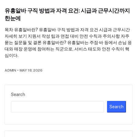
유흥알바 구직 방법과 자격 요건: 시급과 근무시간까지
한눈에
목차 유흥알바란? 유흥알바 구직 방법과 자격 요건 시급과 근무시간
자세히 보기 지원서 작성 팁과 면접 대비 안전 수칙과 주의사항 자주
묻는 질문들 및 결론 유흥알바란? 유흥알바는 주점·바 등에서 손님 응
대와 매장 운영에 참여하는 직군으로, 서비스 태도와 안전 수칙이 핵
심이다.
ADMIN
•
MAY 18, 2026
Search
Search