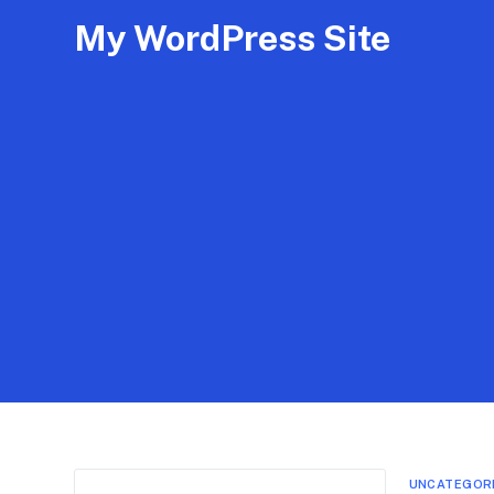
My WordPress Site
UNCATEGOR