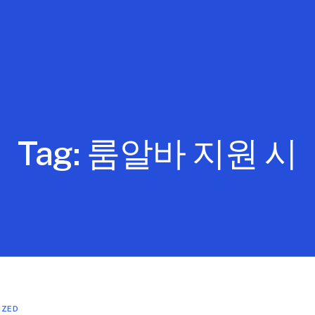
Tag:
룸알바 지원 시
IZED