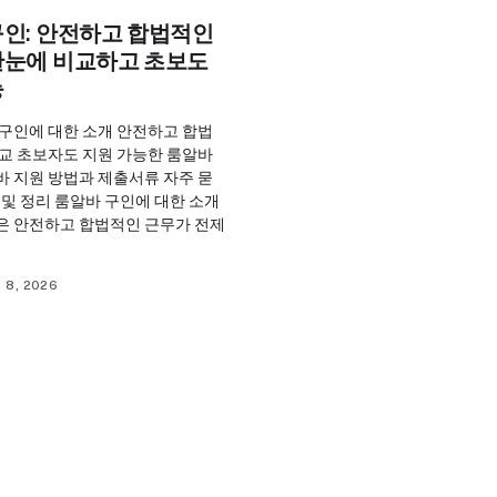
구인: 안전하고 합법적인
한눈에 비교하고 초보도
능
 구인에 대한 소개 안전하고 합법
비교 초보자도 지원 가능한 룸알바
바 지원 방법과 제출서류 자주 묻
 및 정리 룸알바 구인에 대한 소개
은 안전하고 합법적인 근무가 전제
 8, 2026