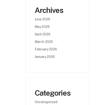
Archives
June 2026
May 2026
April 2026
March 2026
February 2026
January 2026
Categories
Uncategorized