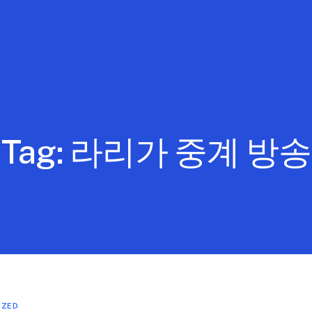
Tag:
라리가 중계 방송
IZED