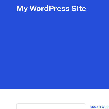
My WordPress Site
UNCATEGOR