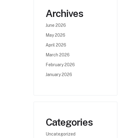
Archives
June 2026
May 2026
April 2026
March 2026
February 2026
January 2026
Categories
Uncategorized