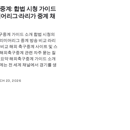
중계: 합법 시청 가이드
어리그·라리가 중계 채
구중계 가이드 소개 합법 시청의
프리미어리그 중계 방송 비교 라리
 비교 해외 축구중계 사이트 및 스
 해외축구중계 관련 자주 묻는 질
및 요약 해외축구중계 가이드 소개
계는 전 세계 채널에서 경기를 생
CH 23, 2026