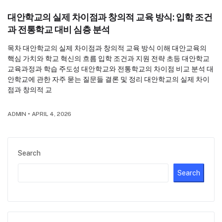
대안학교의 실제 차이점과 창의적 교육 방식: 입학 조건
과 전통학교 대비 심층 분석
목차 대안학교의 실제 차이점과 창의적 교육 방식 이해 대안교육의
핵심 가치와 학교 혁신의 흐름 입학 조건과 지원 전략 초등 대안학교
교육과정과 학습 주도성 대안학교와 전통학교의 차이점 비교 분석 대
안학교에 관한 자주 묻는 질문들 결론 및 정리 대안학교의 실제 차이
점과 창의적 교
ADMIN
•
APRIL 4, 2026
Search
Search