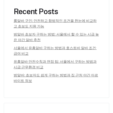
Recent Posts
룸알바 구인: 안전하고 합법적인 조건을 한눈에 비교하
고 초보도 지원 가능
밤알바 초보자 구하는 방법: 서울에서 할 수 있는 시급 높
은 야간 알바 추천
서울에서 유흥알바 구하는 방법과 호스트바 알바 조건·
급여 비교
유흥알바 안전수칙과 면접 팁: 서울에서 구하는 방법과
시급·근무환경 비교
밤알바: 초보자도 쉽게 구하는 방법과 집 근처 야간 아르
바이트 정보