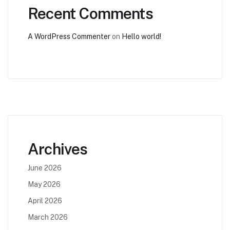
Recent Comments
A WordPress Commenter
on
Hello world!
Archives
June 2026
May 2026
April 2026
March 2026