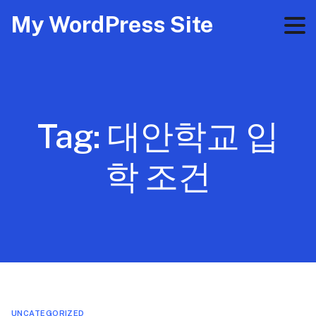
My WordPress Site
Tag:
대안학교 입
학 조건
UNCATEGORIZED