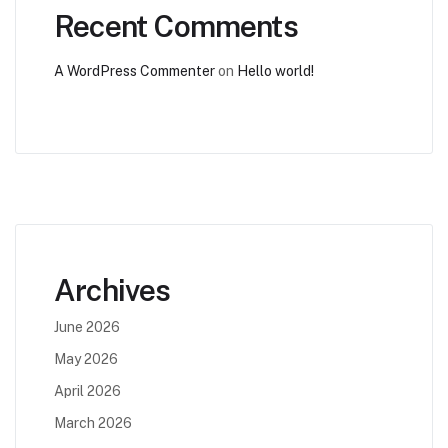
Recent Comments
A WordPress Commenter
on
Hello world!
Archives
June 2026
May 2026
April 2026
March 2026