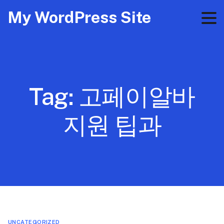
My WordPress Site
Tag:
고페이알바
지원 팁과
UNCATEGORIZED