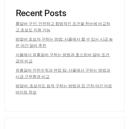
Recent Posts
룸알바 구인: 안전하고 합법적인 조건을 한눈에 비교하
고 초보도 지원 가능
밤알바 초보자 구하는 방법: 서울에서 할 수 있는 시급 높
은 야간 알바 추천
서울에서 유흥알바 구하는 방법과 호스트바 알바 조건·
급여 비교
유흥알바 안전수칙과 면접 팁: 서울에서 구하는 방법과
시급·근무환경 비교
밤알바: 초보자도 쉽게 구하는 방법과 집 근처 야간 아르
바이트 정보