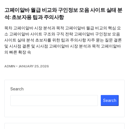
고페이알바 월급 비교와 구인정보 모음 사이트 실태 분
석: 초보자용 팁과 주의사항
목차 고페이알바 시장 분석과 목적 고페이알바 월급 비교의 핵심 요
소 고페이알바 사이트 구조와 구직 전략 고페이알바 구인정보 모음
사이트 실태 분석 초보자를 위한 팁과 주의사항 자주 묻는 질문 결론
및 시사점 결론 및 시사점 고페이알바 시장 분석과 목적 고페이알바
의 빠른 확장 속
ADMIN
•
JANUARY 25, 2026
Search
Search