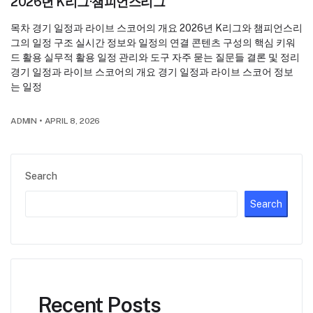
2026년 K리그·챔피언스리그
목차 경기 일정과 라이브 스코어의 개요 2026년 K리그와 챔피언스리
그의 일정 구조 실시간 정보와 일정의 연결 콘텐츠 구성의 핵심 키워
드 활용 실무적 활용 일정 관리와 도구 자주 묻는 질문들 결론 및 정리
경기 일정과 라이브 스코어의 개요 경기 일정과 라이브 스코어 정보
는 일정
ADMIN
•
APRIL 8, 2026
Search
Search
Recent Posts