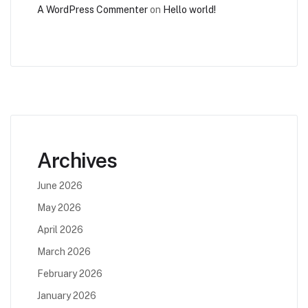
A WordPress Commenter
on
Hello world!
Archives
June 2026
May 2026
April 2026
March 2026
February 2026
January 2026