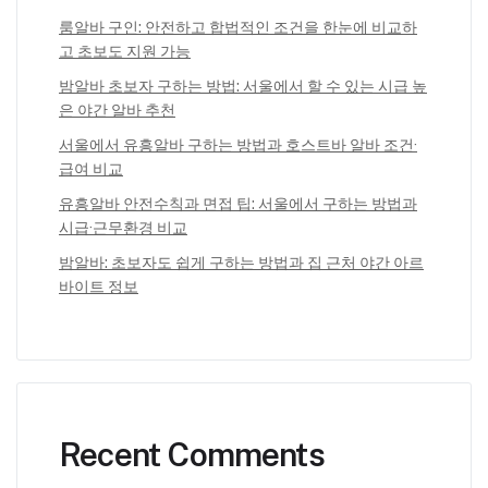
룸알바 구인: 안전하고 합법적인 조건을 한눈에 비교하
고 초보도 지원 가능
밤알바 초보자 구하는 방법: 서울에서 할 수 있는 시급 높
은 야간 알바 추천
서울에서 유흥알바 구하는 방법과 호스트바 알바 조건·
급여 비교
유흥알바 안전수칙과 면접 팁: 서울에서 구하는 방법과
시급·근무환경 비교
밤알바: 초보자도 쉽게 구하는 방법과 집 근처 야간 아르
바이트 정보
Recent Comments