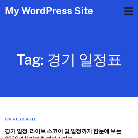
My WordPress Site
Tag:
경기 일정표
UNCATEGORIZED
경기 일정: 라이브 스코어 및 일정까지 한눈에 보는