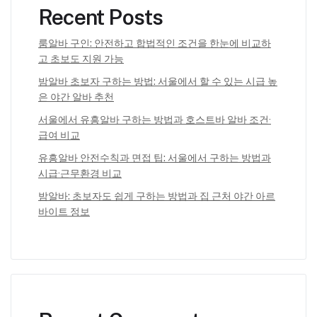
Recent Posts
룸알바 구인: 안전하고 합법적인 조건을 한눈에 비교하
고 초보도 지원 가능
밤알바 초보자 구하는 방법: 서울에서 할 수 있는 시급 높
은 야간 알바 추천
서울에서 유흥알바 구하는 방법과 호스트바 알바 조건·
급여 비교
유흥알바 안전수칙과 면접 팁: 서울에서 구하는 방법과
시급·근무환경 비교
밤알바: 초보자도 쉽게 구하는 방법과 집 근처 야간 아르
바이트 정보