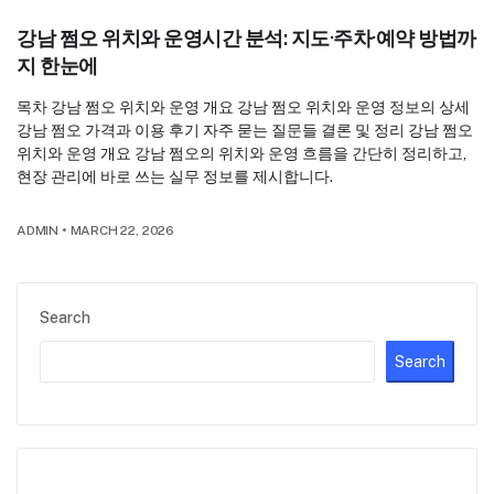
강남 쩜오 위치와 운영시간 분석: 지도·주차·예약 방법까
지 한눈에
목차 강남 쩜오 위치와 운영 개요 강남 쩜오 위치와 운영 정보의 상세
강남 쩜오 가격과 이용 후기 자주 묻는 질문들 결론 및 정리 강남 쩜오
위치와 운영 개요 강남 쩜오의 위치와 운영 흐름을 간단히 정리하고,
현장 관리에 바로 쓰는 실무 정보를 제시합니다.
ADMIN
•
MARCH 22, 2026
Search
Search