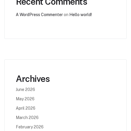
Recent Comments
A WordPress Commenter
on
Hello world!
Archives
June 2026
May 2026
April 2026
March 2026
February 2026