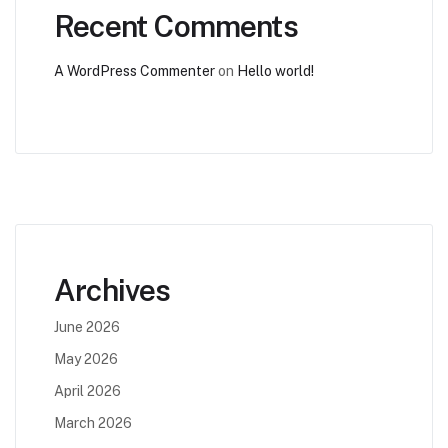
Recent Comments
A WordPress Commenter
on
Hello world!
Archives
June 2026
May 2026
April 2026
March 2026