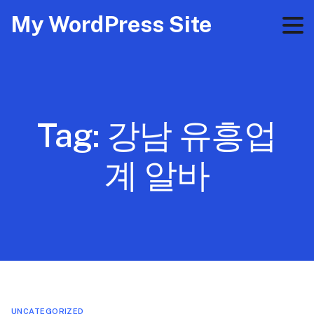
My WordPress Site
Tag:
강남 유흥업
계 알바
UNCATEGORIZED