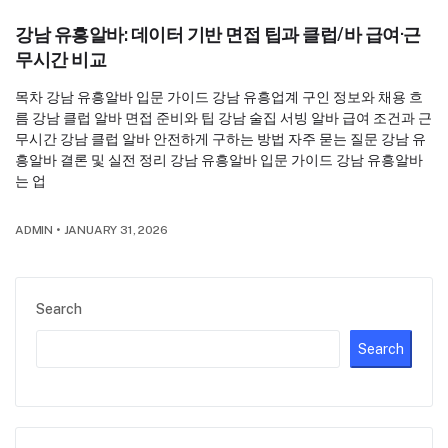
강남 유흥알바: 데이터 기반 면접 팁과 클럽/바 급여·근
무시간 비교
목차 강남 유흥알바 입문 가이드 강남 유흥업계 구인 정보와 채용 흐
름 강남 클럽 알바 면접 준비와 팁 강남 술집 서빙 알바 급여 조건과 근
무시간 강남 클럽 알바 안전하게 구하는 방법 자주 묻는 질문 강남 유
흥알바 결론 및 실전 정리 강남 유흥알바 입문 가이드 강남 유흥알바
는 업
ADMIN
•
JANUARY 31, 2026
Search
Search