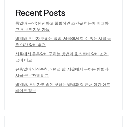
Recent Posts
룸알바 구인: 안전하고 합법적인 조건을 한눈에 비교하
고 초보도 지원 가능
밤알바 초보자 구하는 방법: 서울에서 할 수 있는 시급 높
은 야간 알바 추천
서울에서 유흥알바 구하는 방법과 호스트바 알바 조건·
급여 비교
유흥알바 안전수칙과 면접 팁: 서울에서 구하는 방법과
시급·근무환경 비교
밤알바: 초보자도 쉽게 구하는 방법과 집 근처 야간 아르
바이트 정보