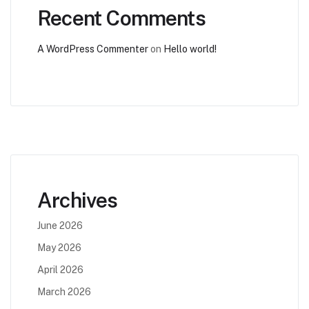
Recent Comments
A WordPress Commenter
on
Hello world!
Archives
June 2026
May 2026
April 2026
March 2026