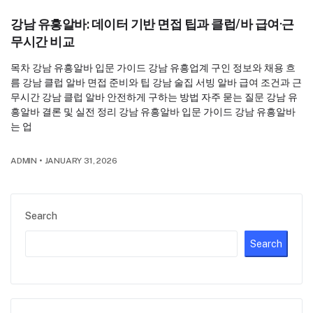
강남 유흥알바: 데이터 기반 면접 팁과 클럽/바 급여·근
무시간 비교
목차 강남 유흥알바 입문 가이드 강남 유흥업계 구인 정보와 채용 흐
름 강남 클럽 알바 면접 준비와 팁 강남 술집 서빙 알바 급여 조건과 근
무시간 강남 클럽 알바 안전하게 구하는 방법 자주 묻는 질문 강남 유
흥알바 결론 및 실전 정리 강남 유흥알바 입문 가이드 강남 유흥알바
는 업
ADMIN
•
JANUARY 31, 2026
Search
Search