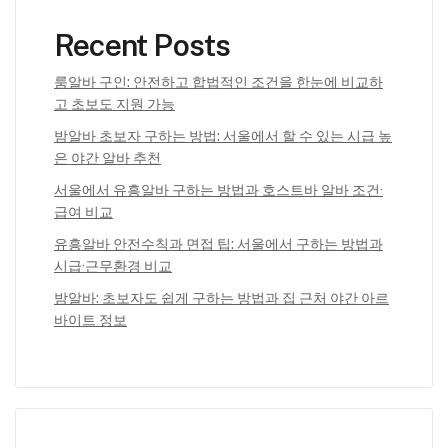
Recent Posts
룸알바 구인: 안전하고 합법적인 조건을 한눈에 비교하
고 초보도 지원 가능
밤알바 초보자 구하는 방법: 서울에서 할 수 있는 시급 높
은 야간 알바 추천
서울에서 유흥알바 구하는 방법과 호스트바 알바 조건·
급여 비교
유흥알바 안전수칙과 면접 팁: 서울에서 구하는 방법과
시급·근무환경 비교
밤알바: 초보자도 쉽게 구하는 방법과 집 근처 야간 아르
바이트 정보