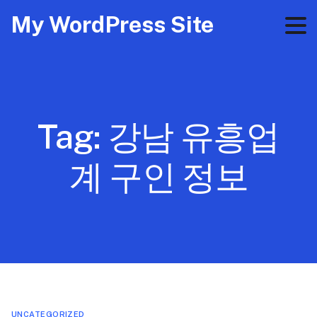
My WordPress Site
Tag:
강남 유흥업
계 구인 정보
UNCATEGORIZED