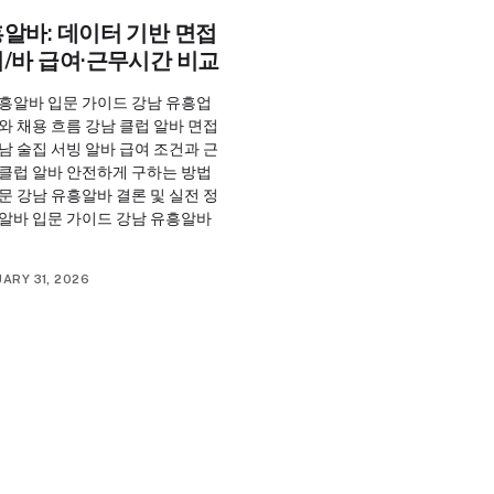
알바: 데이터 기반 면접
/바 급여·근무시간 비교
유흥알바 입문 가이드 강남 유흥업
와 채용 흐름 강남 클럽 알바 면접
남 술집 서빙 알바 급여 조건과 근
 클럽 알바 안전하게 구하는 방법
문 강남 유흥알바 결론 및 실전 정
흥알바 입문 가이드 강남 유흥알바
ARY 31, 2026