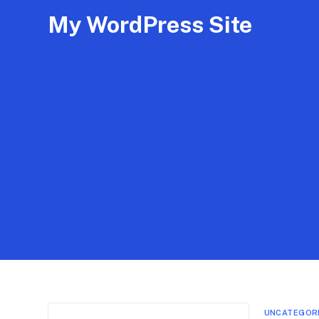
My WordPress Site
UNCATEGOR