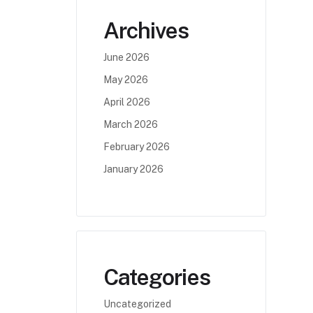
Archives
June 2026
May 2026
April 2026
March 2026
February 2026
January 2026
Categories
Uncategorized