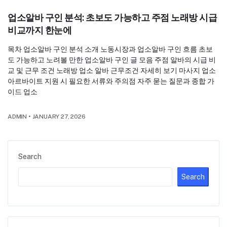
업소알바 구인 분석: 초보도 가능하고 주점 노래방 시급
비교까지 한눈에
목차 업소알바 구인 분석 소개 노동시장과 업소알바 구인 흐름 초보
도 가능하고 노려볼 만한 업소알바 구인 글 모음 주점 알바의 시급 비
교 및 근무 조건 노래방 업소 알바 근무조건 자세히 보기 마사지 업소
아르바이트 지원 시 필요한 서류와 주의점 자주 묻는 질문과 종합 가
이드 업소
ADMIN
•
JANUARY 27, 2026
Search
Search