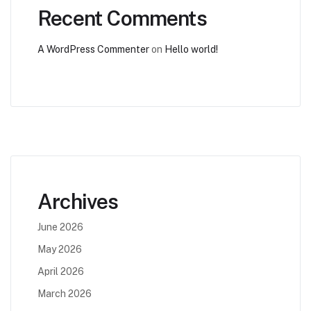
Recent Comments
A WordPress Commenter
on
Hello world!
Archives
June 2026
May 2026
April 2026
March 2026