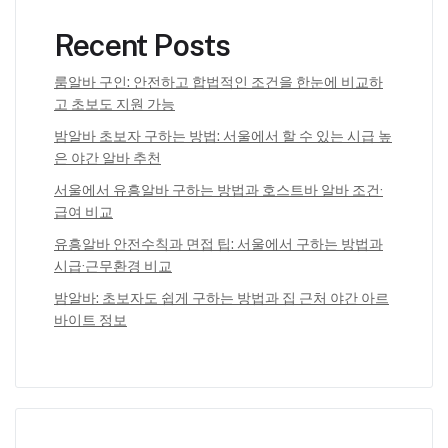
Recent Posts
룸알바 구인: 안전하고 합법적인 조건을 한눈에 비교하
고 초보도 지원 가능
밤알바 초보자 구하는 방법: 서울에서 할 수 있는 시급 높
은 야간 알바 추천
서울에서 유흥알바 구하는 방법과 호스트바 알바 조건·
급여 비교
유흥알바 안전수칙과 면접 팁: 서울에서 구하는 방법과
시급·근무환경 비교
밤알바: 초보자도 쉽게 구하는 방법과 집 근처 야간 아르
바이트 정보